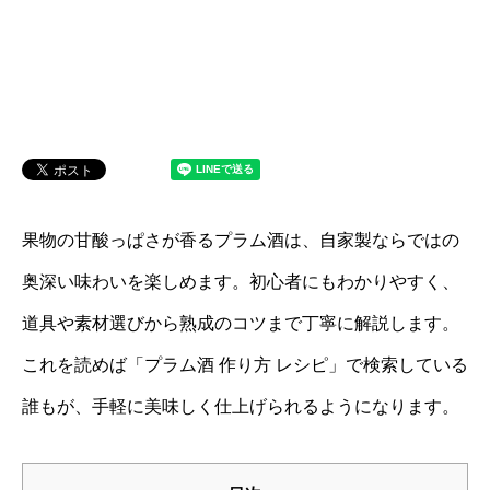
果物の甘酸っぱさが香るプラム酒は、自家製ならではの
奥深い味わいを楽しめます。初心者にもわかりやすく、
道具や素材選びから熟成のコツまで丁寧に解説します。
これを読めば「プラム酒 作り方 レシピ」で検索している
誰もが、手軽に美味しく仕上げられるようになります。