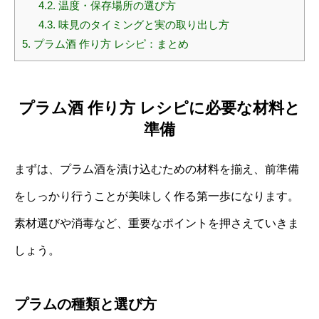
4.2.
温度・保存場所の選び方
4.3.
味見のタイミングと実の取り出し方
5.
プラム酒 作り方 レシピ：まとめ
プラム酒 作り方 レシピに必要な材料と
準備
まずは、プラム酒を漬け込むための材料を揃え、前準備
をしっかり行うことが美味しく作る第一歩になります。
素材選びや消毒など、重要なポイントを押さえていきま
しょう。
プラムの種類と選び方