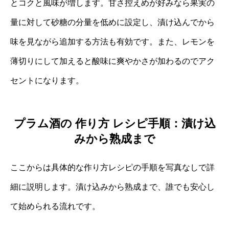
とコクと風味が増します。甘さ控えめが好みなら果実の
量に対して砂糖の分量を低めに設定し、漬け込んでから
味を見ながら追加する方法も有効です。また、レモンを
薄切りにして加えると酸味に爽やかさが加わるのでアク
セントになります。
プラム酒の 作り方 レシピ手順：漬け込
みから熟成まで
ここからは具体的な作り方レシピの手順を写真なしで詳
細に説明します。漬け込みから熟成まで、誰でも安心し
て始められる流れです。