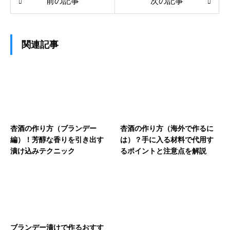
前の記事
次の記事
関連記事
杏酒の作り方（ブランデー
杏酒の作り方（海外で作るに
編）！芳醇な香りを引き出す
は）？手に入る材料で代用す
漬け込みテクニック
るポイントと注意点を解説
ブランデー漬けで作るおすす