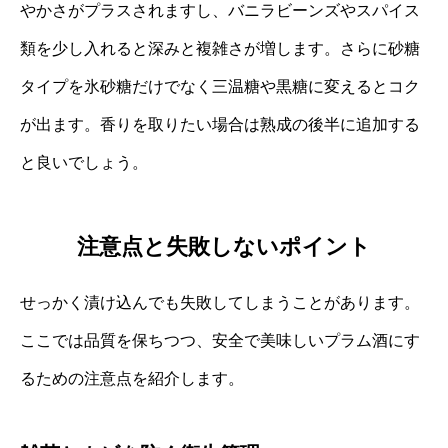
やかさがプラスされますし、バニラビーンズやスパイス
類を少し入れると深みと複雑さが増します。さらに砂糖
タイプを氷砂糖だけでなく三温糖や黒糖に変えるとコク
が出ます。香りを取りたい場合は熟成の後半に追加する
と良いでしょう。
注意点と失敗しないポイント
せっかく漬け込んでも失敗してしまうことがあります。
ここでは品質を保ちつつ、安全で美味しいプラム酒にす
るための注意点を紹介します。