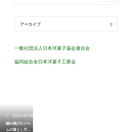
アーカイブ
一般社団法人日本洋菓子協会連合会
協同組合全日本洋菓子工業会
2026.08.06
鍋の焦げたジャ
ムの落とし方に