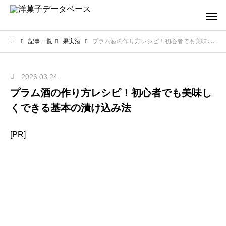
記事一覧
果実酒
プラム酒の作り方レシピ！初心者でも美味しくできる基本の漬け込み法
2026.03.24
プラム酒の作り方レシピ！初心者でも美味し
くできる基本の漬け込み法
[PR]