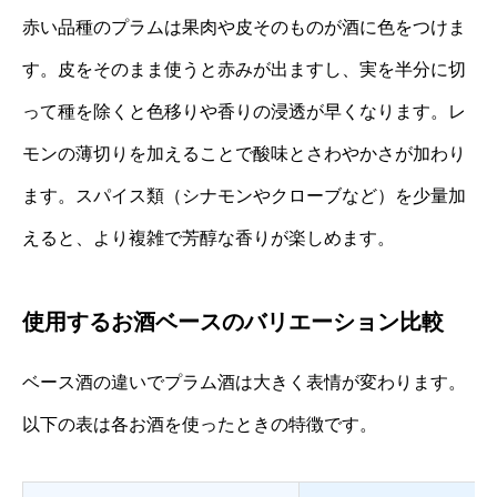
赤い品種のプラムは果肉や皮そのものが酒に色をつけま
す。皮をそのまま使うと赤みが出ますし、実を半分に切
って種を除くと色移りや香りの浸透が早くなります。レ
モンの薄切りを加えることで酸味とさわやかさが加わり
ます。スパイス類（シナモンやクローブなど）を少量加
えると、より複雑で芳醇な香りが楽しめます。
使用するお酒ベースのバリエーション比較
ベース酒の違いでプラム酒は大きく表情が変わります。
以下の表は各お酒を使ったときの特徴です。