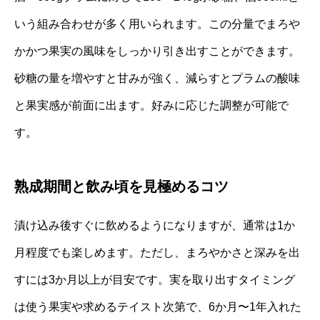
いう組み合わせが多く用いられます。この分量でまろや
かかつ果実の風味をしっかり引き出すことができます。
砂糖の量を増やすと甘みが強く、減らすとプラムの酸味
と果実感が前面に出ます。好みに応じた調整が可能で
す。
熟成期間と飲み頃を見極めるコツ
漬け込み後すぐに飲めるようになりますが、通常は1か
月程度でも楽しめます。ただし、まろやかさと深みを出
すには3か月以上が目安です。実を取り出すタイミング
は使う果実や求めるテイスト次第で、6か月〜1年入れた