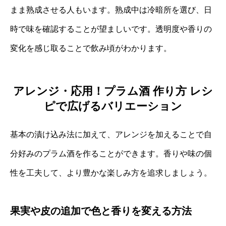
まま熟成させる人もいます。熟成中は冷暗所を選び、日
時で味を確認することが望ましいです。透明度や香りの
変化を感じ取ることで飲み頃がわかります。
アレンジ・応用！プラム酒 作り方 レシ
ピで広げるバリエーション
基本の漬け込み法に加えて、アレンジを加えることで自
分好みのプラム酒を作ることができます。香りや味の個
性を工夫して、より豊かな楽しみ方を追求しましょう。
果実や皮の追加で色と香りを変える方法