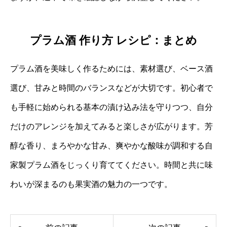
プラム酒 作り方 レシピ：まとめ
プラム酒を美味しく作るためには、素材選び、ベース酒
選び、甘みと時間のバランスなどが大切です。初心者で
も手軽に始められる基本の漬け込み法を守りつつ、自分
だけのアレンジを加えてみると楽しさが広がります。芳
醇な香り、まろやかな甘み、爽やかな酸味が調和する自
家製プラム酒をじっくり育ててください。時間と共に味
わいが深まるのも果実酒の魅力の一つです。