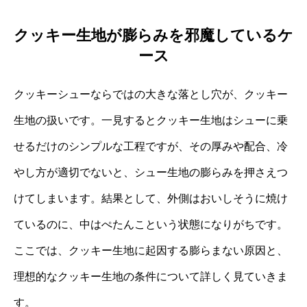
クッキー生地が膨らみを邪魔しているケ
ース
クッキーシューならではの大きな落とし穴が、クッキー
生地の扱いです。一見するとクッキー生地はシューに乗
せるだけのシンプルな工程ですが、その厚みや配合、冷
やし方が適切でないと、シュー生地の膨らみを押さえつ
けてしまいます。結果として、外側はおいしそうに焼け
ているのに、中はぺたんこという状態になりがちです。
ここでは、クッキー生地に起因する膨らまない原因と、
理想的なクッキー生地の条件について詳しく見ていきま
す。