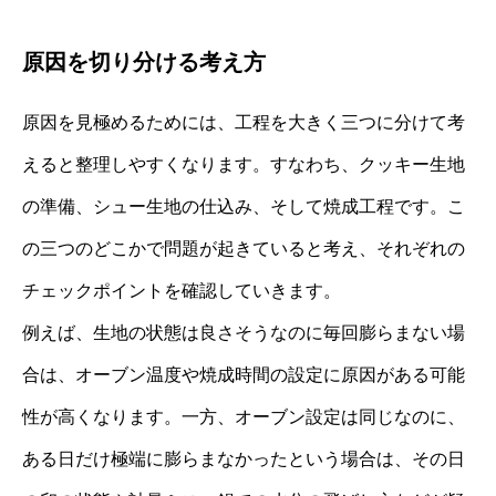
原因を切り分ける考え方
原因を見極めるためには、工程を大きく三つに分けて考
えると整理しやすくなります。すなわち、クッキー生地
の準備、シュー生地の仕込み、そして焼成工程です。こ
の三つのどこかで問題が起きていると考え、それぞれの
チェックポイントを確認していきます。
例えば、生地の状態は良さそうなのに毎回膨らまない場
合は、オーブン温度や焼成時間の設定に原因がある可能
性が高くなります。一方、オーブン設定は同じなのに、
ある日だけ極端に膨らまなかったという場合は、その日