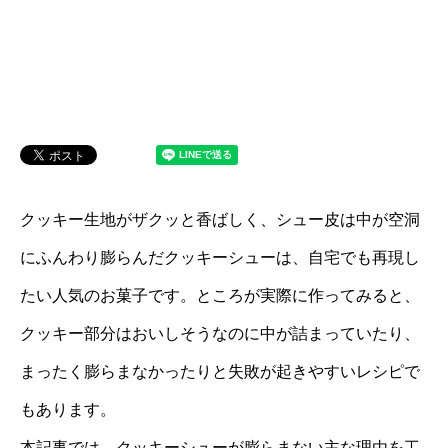
クッキー生地がザクッと香ばしく、シュー皮は中が空洞
にふんわり膨らんだクッキーシューは、自宅でも再現し
たい人気のお菓子です。ところが実際に作ってみると、
クッキー部分はおいしそうなのに中が詰まっていたり、
まったく膨らまなかったりと失敗が起きやすいレシピで
もあります。
本記事では、クッキーシューが膨らまない主な理由を工