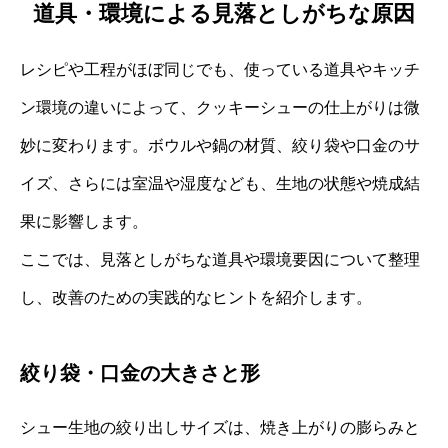
道具・環境による見落としがちな原因
レシピや工程がほぼ同じでも、使っている道具やキッチ
ン環境の違いによって、クッキーシューの仕上がりは微
妙に変わります。ボウルや鍋の材質、絞り袋や口金のサ
イズ、さらには室温や湿度なども、生地の状態や焼成結
果に影響します。
ここでは、見落としがちな道具や環境要因について整理
し、改善のための実践的なヒントを紹介します。
絞り袋・口金の大きさと形
シュー生地の絞り出しサイズは、焼き上がりの膨らみと