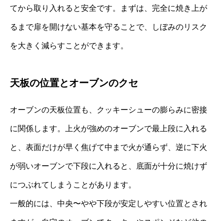
てから取り入れると安全です。まずは、完全に焼き上が
るまで扉を開けない基本を守ることで、しぼみのリスク
を大きく減らすことができます。
天板の位置とオーブンのクセ
オーブンの天板位置も、クッキーシューの膨らみに密接
に関係します。上火が強めのオーブンで最上段に入れる
と、表面だけが早く焦げて中まで火が通らず、逆に下火
が弱いオーブンで下段に入れると、底面が十分に焼けず
につぶれてしまうことがあります。
一般的には、中央〜やや下段が安定しやすい位置とされ