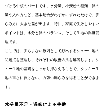
づける中核のパートです。水分量、小麦粉の種類、卵の
量や入れ方など、基本配合がわずかにずれただけで、膨
らみ方に大きな差が出ます。特に、家庭で失敗しやすい
ポイントは、水分と卵のバランス、そして生地の温度管
理です。
ここでは、膨らまない原因として頻出するシュー生地の
問題点を整理し、それぞれの改善方法を解説します。シ
ュー生地の基礎をしっかり押さえることで、クッキー生
地の重さに負けない、力強い膨らみを得ることができま
す。
水分量不足・過多による失敗