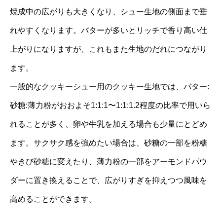
焼成中の広がりも大きくなり、シュー生地の側面まで垂
れやすくなります。バターが多いとリッチで香り高い仕
上がりになりますが、これもまた生地のだれにつながり
ます。
一般的なクッキーシュー用のクッキー生地では、バター:
砂糖:薄力粉がおおよそ1:1:1〜1:1:1.2程度の比率で用いら
れることが多く、卵や牛乳を加える場合も少量にとどめ
ます。サクサク感を強めたい場合は、砂糖の一部を粉糖
やきび砂糖に変えたり、薄力粉の一部をアーモンドパウ
ダーに置き換えることで、広がりすぎを抑えつつ風味を
高めることができます。