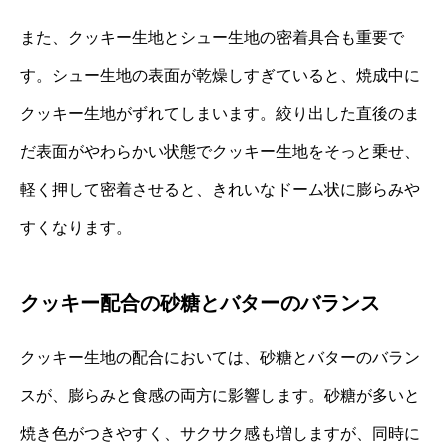
また、クッキー生地とシュー生地の密着具合も重要で
す。シュー生地の表面が乾燥しすぎていると、焼成中に
クッキー生地がずれてしまいます。絞り出した直後のま
だ表面がやわらかい状態でクッキー生地をそっと乗せ、
軽く押して密着させると、きれいなドーム状に膨らみや
すくなります。
クッキー配合の砂糖とバターのバランス
クッキー生地の配合においては、砂糖とバターのバラン
スが、膨らみと食感の両方に影響します。砂糖が多いと
焼き色がつきやすく、サクサク感も増しますが、同時に