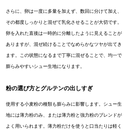
さらに、卵は一度に多量を加えず、数回に分けて加え、
その都度しっかりと混ぜて乳化させることが大切です。
卵を入れた直後は一時的に分離したように見えることが
ありますが、混ぜ続けることでなめらかなツヤが出てき
ます。この状態になるまで丁寧に混ぜることで、均一で
膨らみやすいシュー生地になります。
粉の選び方とグルテンの出しすぎ
使用する小麦粉の種類も膨らみに影響します。シュー生
地には薄力粉のみ、または薄力粉と強力粉のブレンドが
よく用いられます。薄力粉だけを使うと口当たりは軽く