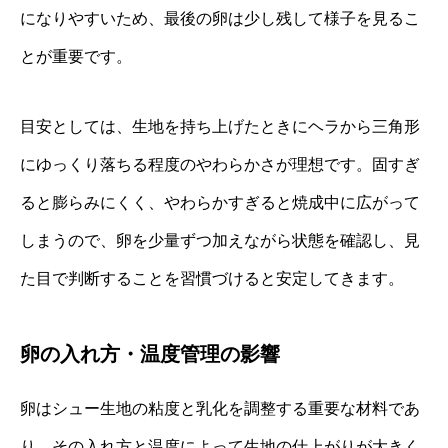
になりやすいため、最後の卵は少し残して様子を見るこ
とが重要です。
目安としては、生地を持ち上げたときにヘラから三角形
にゆっくり落ちる程度のやわらかさが理想です。固すぎ
ると膨らみにくく、やわらかすぎると焼成中に広がって
しまうので、卵を少量ずつ加えながら状態を確認し、見
た目で判断することを習慣づけると安定してきます。
卵の入れ方・温度管理の影響
卵はシュー生地の粘度と乳化を調整する重要な材料であ
り、その入れ方と温度によって生地の仕上がりが大きく