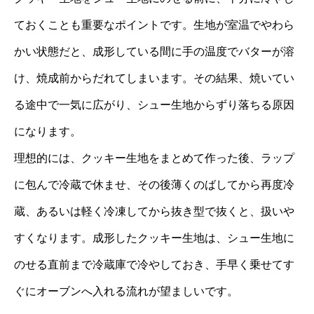
ておくことも重要なポイントです。生地が室温でやわら
かい状態だと、成形している間に手の温度でバターが溶
け、焼成前からだれてしまいます。その結果、焼いてい
る途中で一気に広がり、シュー生地からずり落ちる原因
になります。
理想的には、クッキー生地をまとめて作った後、ラップ
に包んで冷蔵で休ませ、その後薄くのばしてから再度冷
蔵、あるいは軽く冷凍してから抜き型で抜くと、扱いや
すくなります。成形したクッキー生地は、シュー生地に
のせる直前まで冷蔵庫で冷やしておき、手早く乗せてす
ぐにオーブンへ入れる流れが望ましいです。