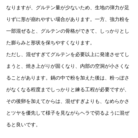
なりますが、グルテン量が少ないため、生地の弾力が足
りずに形が崩れやすい場合があります。一方、強力粉を
一部混ぜると、グルテンの骨格ができて、しっかりとし
た膨らみと形状を保ちやすくなります。
ただし、混ぜすぎてグルテンを必要以上に発達させてし
まうと、焼き上がりが固くなり、内部の空洞が小さくな
ることがあります。鍋の中で粉を加えた後は、粉っぽさ
がなくなる程度までしっかりと練る工程が必要ですが、
その後卵を加えてからは、混ぜすぎよりも、なめらかさ
とツヤを優先して様子を見ながらヘラで切るように混ぜ
ると良いです。