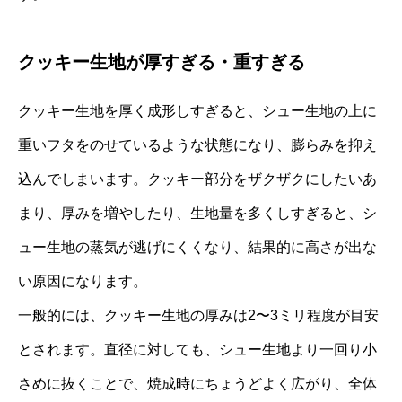
クッキー生地が厚すぎる・重すぎる
クッキー生地を厚く成形しすぎると、シュー生地の上に
重いフタをのせているような状態になり、膨らみを抑え
込んでしまいます。クッキー部分をザクザクにしたいあ
まり、厚みを増やしたり、生地量を多くしすぎると、シ
ュー生地の蒸気が逃げにくくなり、結果的に高さが出な
い原因になります。
一般的には、クッキー生地の厚みは2〜3ミリ程度が目安
とされます。直径に対しても、シュー生地より一回り小
さめに抜くことで、焼成時にちょうどよく広がり、全体