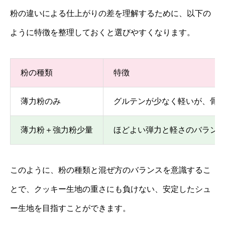
粉の違いによる仕上がりの差を理解するために、以下の
ように特徴を整理しておくと選びやすくなります。
粉の種類
特徴
薄力粉のみ
グルテンが少なく軽いが、骨
薄力粉＋強力粉少量
ほどよい弾力と軽さのバラン
このように、粉の種類と混ぜ方のバランスを意識するこ
とで、クッキー生地の重さにも負けない、安定したシュ
ー生地を目指すことができます。