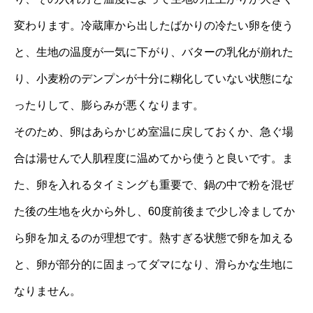
変わります。冷蔵庫から出したばかりの冷たい卵を使う
と、生地の温度が一気に下がり、バターの乳化が崩れた
り、小麦粉のデンプンが十分に糊化していない状態にな
ったりして、膨らみが悪くなります。
そのため、卵はあらかじめ室温に戻しておくか、急ぐ場
合は湯せんで人肌程度に温めてから使うと良いです。ま
た、卵を入れるタイミングも重要で、鍋の中で粉を混ぜ
た後の生地を火から外し、60度前後まで少し冷ましてか
ら卵を加えるのが理想です。熱すぎる状態で卵を加える
と、卵が部分的に固まってダマになり、滑らかな生地に
なりません。