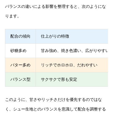
バランスの違いによる影響を整理すると、次のようにな
ります。
配合の傾向
仕上がりの特徴
砂糖多め
甘み強め、焼き色濃い、広がりやすい
バター多め
リッチでホロホロ、だれやすい
バランス型
サクサクで形も安定
このように、甘さやリッチさだけを優先するのではな
く、シュー生地とのバランスを意識して配合を調整する