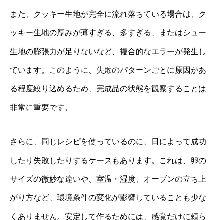
また、クッキー生地が完全に流れ落ちている場合は、ク
ッキー生地の厚みが薄すぎる、多すぎる、またはシュー
生地の膨張力が足りないなど、複合的なエラーが発生し
ています。このように、失敗のパターンごとに原因があ
る程度絞り込めるため、完成品の状態を観察することは
非常に重要です。
さらに、同じレシピを使っているのに、日によって成功
したり失敗したりするケースもあります。これは、卵の
サイズの微妙な違いや、室温・湿度、オーブンの立ち上
がり方など、環境条件の変化が影響していることも少な
くありません。安定して作るためには、感覚だけに頼ら