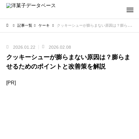
記事一覧
ケーキ
クッキーシューが膨らまない原因は？膨らませるためのポイントと改善策を解説
2026.01.22
2026.02.08
クッキーシューが膨らまない原因は？膨らま
せるためのポイントと改善策を解説
[PR]