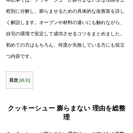
程別に分解し、膨らませるための具体的な改善策を詳し
く解説します。オーブンや材料の違いにも触れながら、
自宅の環境で安定して成功させるコツをまとめました。
初めての方はもちろん、何度か失敗している方にも役立
つ内容です。
目次
[
表示
]
クッキーシュー 膨らまない 理由を総整
理