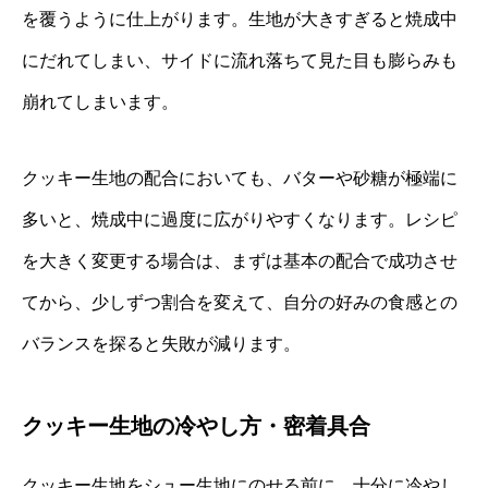
を覆うように仕上がります。生地が大きすぎると焼成中
にだれてしまい、サイドに流れ落ちて見た目も膨らみも
崩れてしまいます。
クッキー生地の配合においても、バターや砂糖が極端に
多いと、焼成中に過度に広がりやすくなります。レシピ
を大きく変更する場合は、まずは基本の配合で成功させ
てから、少しずつ割合を変えて、自分の好みの食感との
バランスを探ると失敗が減ります。
クッキー生地の冷やし方・密着具合
クッキー生地をシュー生地にのせる前に、十分に冷やし