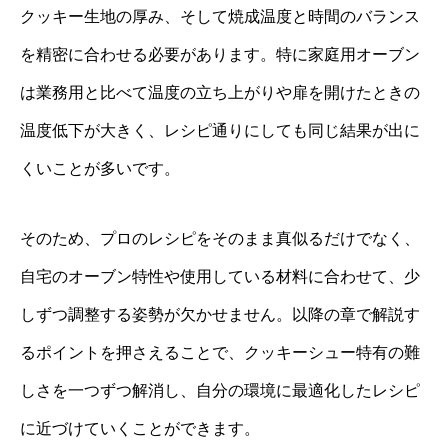
クッキー生地の厚み、そして焼成温度と時間のバランス
を精密に合わせる必要があります。特に家庭用オーブン
は業務用と比べて温度の立ち上がりや扉を開けたときの
温度低下が大きく、レシピ通りにしても同じ結果が出に
くいことが多いです。
そのため、プロのレシピをそのまま真似るだけでなく、
自宅のオーブン特性や使用している材料に合わせて、少
しずつ調整する姿勢が欠かせません。以降の章で解説す
るポイントを押さえることで、クッキーシュー特有の難
しさを一つずつ解消し、自分の環境に最適化したレシピ
に近づけていくことができます。