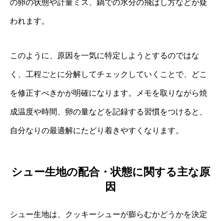
の卵の状態や計量ミス、鍋での水分の飛ばし方などが疑
われます。
このように、原因を一気に特定しようとするのではな
く、工程ごとに分解してチェックしていくことで、どこ
を修正すべきかが明確になります。メモを取りながら焼
成温度や時間、卵の量などを記録する習慣をつけると、
自分なりの最適解にたどり着きやすくなります。
シュー生地の配合・状態に関する主な原
因
シュー生地は、クッキーシューが膨らむかどうかを決定