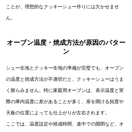
ことが、理想的なクッキーシュー作りには欠かせませ
ん。
オーブン温度・焼成方法が原因のパター
ン
シュー生地とクッキー生地の準備が完璧でも、オーブン
の温度と焼成方法が不適切だと、クッキーシューはうま
く膨らみません。特に家庭用オーブンは、表示温度と実
際の庫内温度に差があることが多く、扉を開ける頻度や
天板の位置によっても仕上がりが左右されます。
ここでは、温度設定や焼成時間、途中での開閉など、オ