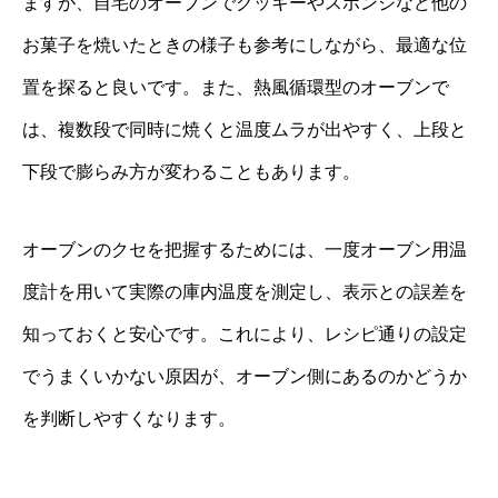
ますが、自宅のオーブンでクッキーやスポンジなど他の
お菓子を焼いたときの様子も参考にしながら、最適な位
置を探ると良いです。また、熱風循環型のオーブンで
は、複数段で同時に焼くと温度ムラが出やすく、上段と
下段で膨らみ方が変わることもあります。
オーブンのクセを把握するためには、一度オーブン用温
度計を用いて実際の庫内温度を測定し、表示との誤差を
知っておくと安心です。これにより、レシピ通りの設定
でうまくいかない原因が、オーブン側にあるのかどうか
を判断しやすくなります。