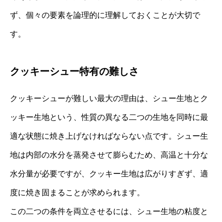
ず、個々の要素を論理的に理解しておくことが大切で
す。
クッキーシュー特有の難しさ
クッキーシューが難しい最大の理由は、シュー生地とク
ッキー生地という、性質の異なる二つの生地を同時に最
適な状態に焼き上げなければならない点です。シュー生
地は内部の水分を蒸発させて膨らむため、高温と十分な
水分量が必要ですが、クッキー生地は広がりすぎず、適
度に焼き固まることが求められます。
この二つの条件を両立させるには、シュー生地の粘度と