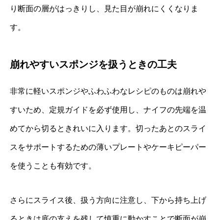
り断面の層がはっきりし、見た目が崩れにくくなりま
す。
崩れやすいスポンジを扱うときの工夫
非常に軽いスポンジやふわふわなレシピのものは崩れや
すいため、定規ガイドを必ず使用し、ナイフの先端を温
めてから切るときれいに入ります。切ったあとのスライ
スをサポートするための薄いプレートやケーキピーパー
を使うことも有効です。
さらにスライス後、扱う方向に注意し、下から持ち上げ
るときは底の支えを残して慎重に動かすことで断面が崩