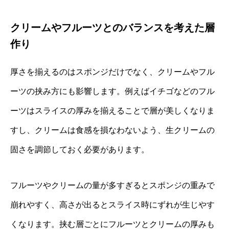
クリームやフルーツとのバランスを考えた層
作り
厚さを揃えるのはスポンジだけでなく、クリームやフル
ーツの挟み方にも影響します。例えばイチゴなどのフル
ーツはスライスの厚みを揃えることで層が美しくなりま
すし、クリームは食感を損なわないよう、生クリームの
固さを調節しておく必要があります。
フルーツやクリームの量が多すぎるとスポンジの重みで
崩れやすく、高さが出るとスライス時にずれが生じやす
くなります。挟む層ごとにフルーツとクリームの厚みも