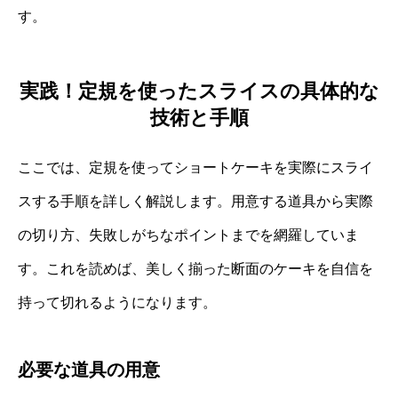
す。
実践！定規を使ったスライスの具体的な
技術と手順
ここでは、定規を使ってショートケーキを実際にスライ
スする手順を詳しく解説します。用意する道具から実際
の切り方、失敗しがちなポイントまでを網羅していま
す。これを読めば、美しく揃った断面のケーキを自信を
持って切れるようになります。
必要な道具の用意