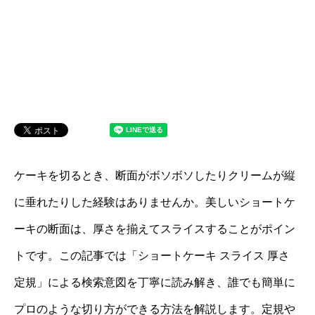
ケーキを切るとき、断面がボソボソしたりクリームが縦
に垂れたりした経験はありませんか。美しいショートケ
ーキの断面は、厚さを揃えてスライスすることがポイン
トです。この記事では「ショートケーキ スライス 厚さ
定規」による検索意図を丁寧に読み解き、誰でも簡単に
プロのような切り方ができる方法を解説します。定規や