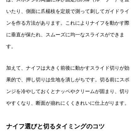
いたり、側面に爪楊枝を定規で測って刺してガイドライ
ンを作る方法があります。これによりナイフを動かす際
に垂直が保たれ、スムーズに均一なスライスができま
す。
加えて、ナイフは大きく前後に動かすスライド切りが効
果的で、押し切りは生地を潰しがちです。切る前にスポ
ンジを冷やしておくとナッペやクリームが固まり、切り
やすくなり、断面が崩れにくくきれいに仕上がります。
ナイフ選びと切るタイミングのコツ