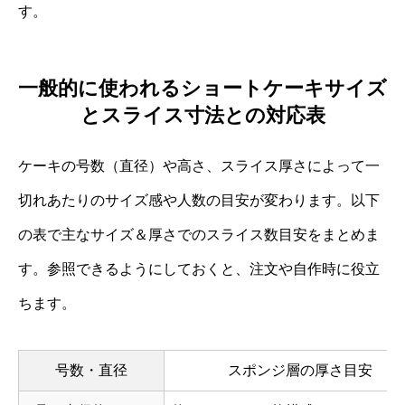
す。
一般的に使われるショートケーキサイズ
とスライス寸法との対応表
ケーキの号数（直径）や高さ、スライス厚さによって一
切れあたりのサイズ感や人数の目安が変わります。以下
の表で主なサイズ＆厚さでのスライス数目安をまとめま
す。参照できるようにしておくと、注文や自作時に役立
ちます。
号数・直径
スポンジ層の厚さ目安