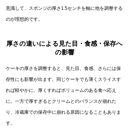
意識して、スポンジの厚さ1.5センチを軸に他を調整する
のが理想的です。
厚さの違いによる見た目・食感・保存へ
の影響
ケーキの厚さを調整すると、見た目、食感、さらには保
存性にも影響が出ます。同じケーキでも薄くスライスす
れば軽やかに、厚くすればボリュームのある食べ応え
に。一方で厚すぎるとクリームとのバランスが崩れた
り、冷蔵庫での保存中に崩れる原因になることもありま
す。