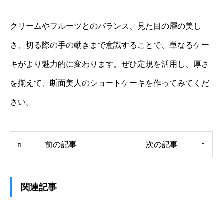
クリームやフルーツとのバランス、見た目の層の美し
さ、切る際の手の動きまで意識することで、単なるケー
キがより魅力的に変わります。ぜひ定規を活用し、厚さ
を揃えて、断面美人のショートケーキを作ってみてくだ
さい。
前の記事
次の記事
関連記事