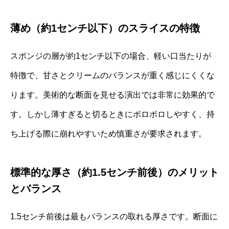
薄め（約1センチ以下）のスライスの特徴
スポンジの層が約1センチ以下の場合、軽い口当たりが
特徴で、甘さとクリームのバランスが重く感じにくくな
ります。美術的な断面を見せる演出では非常に効果的で
す。しかし薄すぎると切るときにボロボロしやすく、持
ち上げる際に崩れやすいため慎重さが要求されます。
標準的な厚さ（約1.5センチ前後）のメリット
とバランス
1.5センチ前後は最もバランスの取れる厚さです。断面に