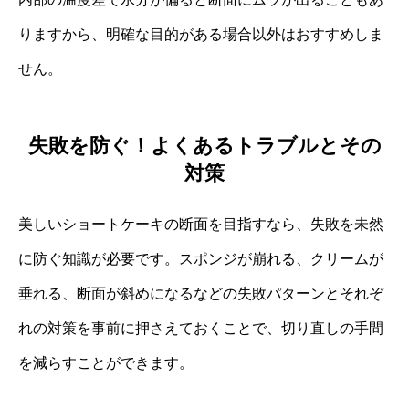
りますから、明確な目的がある場合以外はおすすめしま
せん。
失敗を防ぐ！よくあるトラブルとその
対策
美しいショートケーキの断面を目指すなら、失敗を未然
に防ぐ知識が必要です。スポンジが崩れる、クリームが
垂れる、断面が斜めになるなどの失敗パターンとそれぞ
れの対策を事前に押さえておくことで、切り直しの手間
を減らすことができます。