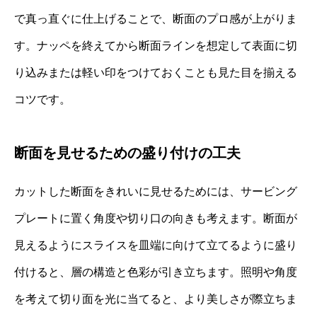
で真っ直ぐに仕上げることで、断面のプロ感が上がりま
す。ナッペを終えてから断面ラインを想定して表面に切
り込みまたは軽い印をつけておくことも見た目を揃える
コツです。
断面を見せるための盛り付けの工夫
カットした断面をきれいに見せるためには、サービング
プレートに置く角度や切り口の向きも考えます。断面が
見えるようにスライスを皿端に向けて立てるように盛り
付けると、層の構造と色彩が引き立ちます。照明や角度
を考えて切り面を光に当てると、より美しさが際立ちま