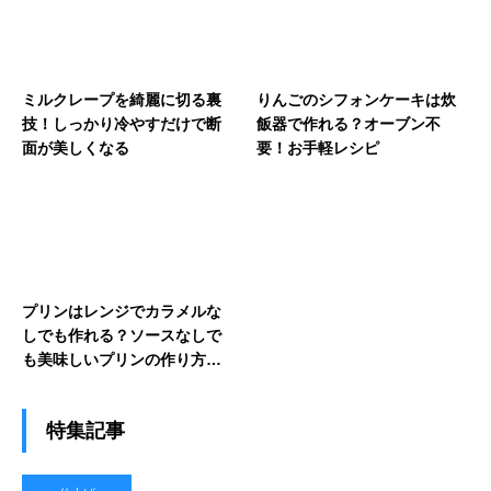
ミルクレープを綺麗に切る裏
りんごのシフォンケーキは炊
技！しっかり冷やすだけで断
飯器で作れる？オーブン不
面が美しくなる
要！お手軽レシピ
プリンはレンジでカラメルな
しでも作れる？ソースなしで
も美味しいプリンの作り方を
紹介
特集記事