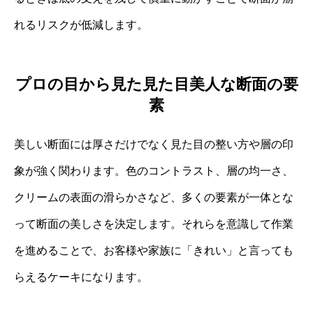
れるリスクが低減します。
プロの目から見た見た目美人な断面の要
素
美しい断面には厚さだけでなく見た目の整い方や層の印
象が強く関わります。色のコントラスト、層の均一さ、
クリームの表面の滑らかさなど、多くの要素が一体とな
って断面の美しさを決定します。それらを意識して作業
を進めることで、お客様や家族に「きれい」と言っても
らえるケーキになります。