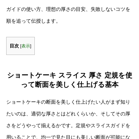
ガイドの使い方、理想の厚さの目安、失敗しないコツを
順を追って伝授します。
目次
[
表示
]
ショートケーキ スライス 厚さ 定規を使
って断面を美しく仕上げる基本
ショートケーキの断面を美しく仕上げたい人がまず知り
たいのは、適切な厚さとはどれくらいか、そしてその厚
さをどうやって揃えるかです。定規やスライスガイドを
用いることで、均一で見た目にも美しい断面が可能にな