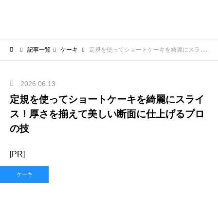
記事一覧
ケーキ
定規を使ってショートケーキを綺麗にスライス！厚さを揃えて美しい断面に仕上げるプロの技
2026.06.13
定規を使ってショートケーキを綺麗にスライ
ス！厚さを揃えて美しい断面に仕上げるプロ
の技
[PR]
ケーキ