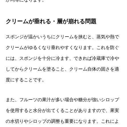
クリームが垂れる・層が崩れる問題
スポンジが温かいうちにクリームを挟むと、蒸気や熱で
クリームがゆるくなり垂れやすくなります。これを防ぐ
には、スポンジを十分に冷ます、できれば冷蔵庫で冷や
してからクリームを塗ること、クリーム自体の固さを適
度にすることです。
また、フルーツの果汁が多い場合や糖分が強いシロップ
を使用すると水分が出てくることがありますので、果実
の水切りやシロップの調整も重要になります。これによ