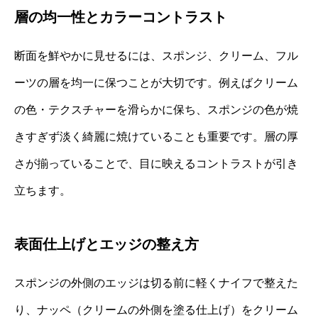
層の均一性とカラーコントラスト
断面を鮮やかに見せるには、スポンジ、クリーム、フル
ーツの層を均一に保つことが大切です。例えばクリーム
の色・テクスチャーを滑らかに保ち、スポンジの色が焼
きすぎず淡く綺麗に焼けていることも重要です。層の厚
さが揃っていることで、目に映えるコントラストが引き
立ちます。
表面仕上げとエッジの整え方
スポンジの外側のエッジは切る前に軽くナイフで整えた
り、ナッペ（クリームの外側を塗る仕上げ）をクリーム