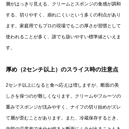
層がはっきり見える、クリームとスポンジの食感が調和
する、切りやすく、崩れにくいという多くの利点があり
ます。家庭用でもプロの現場でもこの厚さが習慣として
使われることが多く、誰でも扱いやすい標準値といえま
す。
厚め（2センチ以上）のスライス時の注意点
2センチ以上になると食べ応えは増しますが、断面の美
しさを保つのが難しくなります。クリームやフルーツの
重みでスポンジが沈みやすく、ナイフの切り始めがズレ
て層が歪むことがあります。また、冷蔵保存するとき、
内部の温度差で水分が偏ると断面にムラが出ることもあ