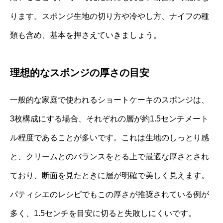
ります。スポンジ生地の切り方や冷やし方、ナイフの種
類も含め、基本を押さえていきましょう。
理想的なスポンジの厚さの目安
一般的な家庭で使われるショートケーキのスポンジは、
3枚構成にする場合、それぞれの層が約1.5センチメート
ル程度であることが多いです。これは生地のしっとり感
と、クリームとのバランスをとる上で最適な厚さとされ
ており、断面を見たときに層が明確で美しく見えます。
パティシエのレシピでもこの厚さが推奨されている例が
多く、1.5センチを目安に切ると失敗しにくいです。