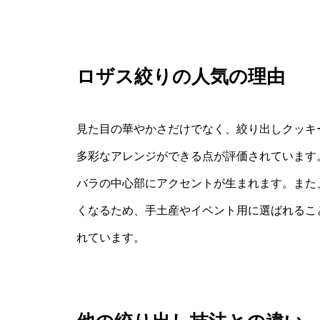
ロザス絞りの人気の理由
見た目の華やかさだけでなく、絞り出しクッキー
多彩なアレンジができる点が評価されています
バラの中心部にアクセントが生まれます。また
くなるため、手土産やイベント用に選ばれるこ
れています。