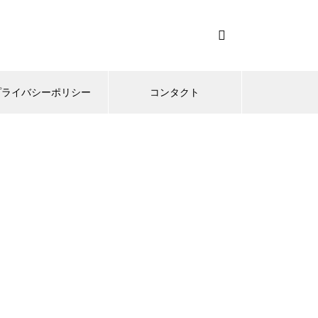
プライバシーポリシー
コンタクト