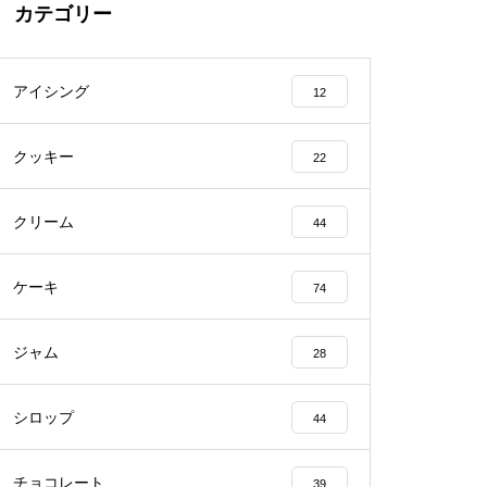
カテゴリー
アイシング
12
クッキー
22
クリーム
44
ケーキ
74
ジャム
28
シロップ
44
チョコレート
39