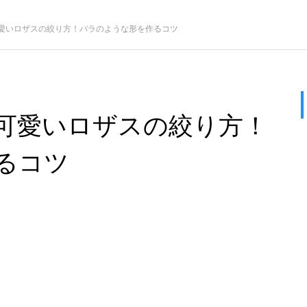
愛いロザスの絞り方！バラのような形を作るコツ
可愛いロザスの絞り方！
るコツ