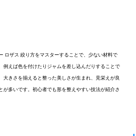
 ロザス 絞り方をマスターすることで、少ない材料で
。例えば色を付けたりジャムを差し込んだりすることで
、大きさを揃えると整った美しさが生まれ、見栄えが良
とが多いです。初心者でも形を整えやすい技法が紹介さ