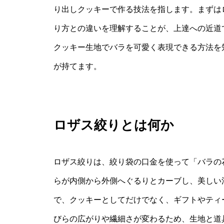
り出しクッキーで作る技法を指します。まずは
り方との違いを理解することが、上達への近道
クッキー生地でバラを可愛く表現できる方法を
が持てます。
ロザス絞りとは何か
ロザス絞りは、絞り袋の口金を使って「バラの
らが内側から外側へぐるりとカーブし、美しい
で、クッキーとしてだけでなく、ギフトやティ
びらの広がりや繊細さが変わるため、生地と道