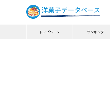
トップページ
ランキング