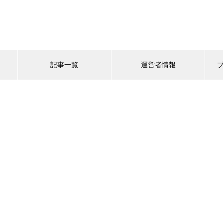
記事一覧
運営者情報