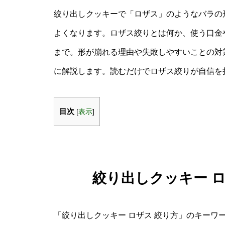
絞り出しクッキーで「ロザス」のようなバラの
よくなります。ロザス絞りとは何か、使う口金
まで。形が崩れる理由や失敗しやすいことの対
に解説します。読むだけでロザス絞りが自信を
目次
[
表示
]
絞り出しクッキー 
「絞り出しクッキー ロザス 絞り方」のキーワ