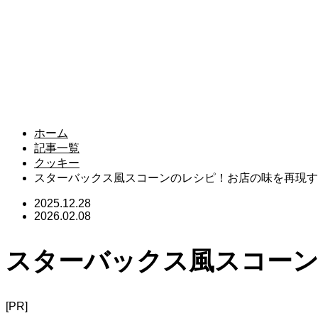
ホーム
記事一覧
クッキー
スターバックス風スコーンのレシピ！お店の味を再現す
2025.12.28
2026.02.08
スターバックス風スコーン
[PR]