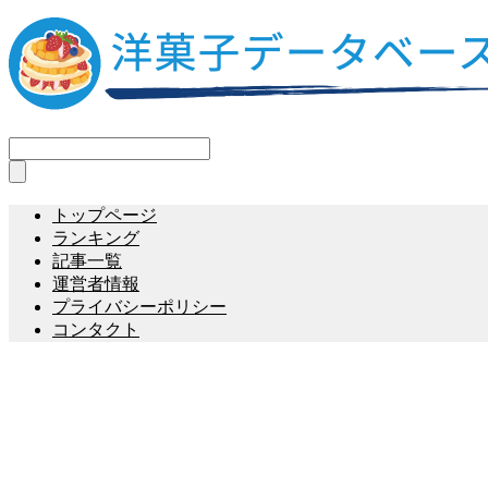
トップページ
ランキング
記事一覧
運営者情報
プライバシーポリシー
コンタクト