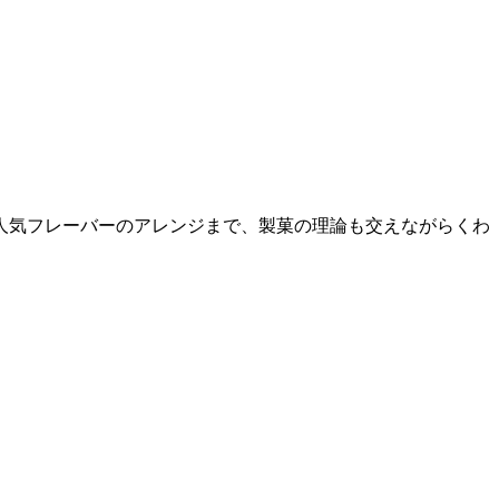
人気フレーバーのアレンジまで、製菓の理論も交えながらくわ