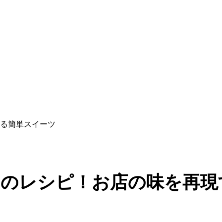
る簡単スイーツ
のレシピ！お店の味を再現