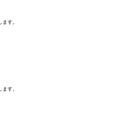
します。
します。