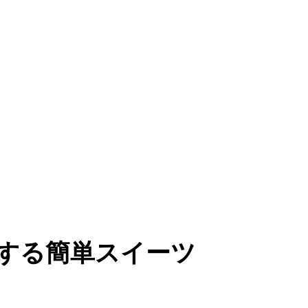
する簡単スイーツ