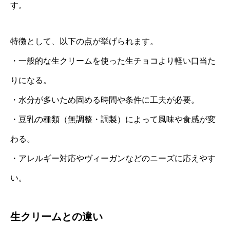
す。
特徴として、以下の点が挙げられます。
・一般的な生クリームを使った生チョコより軽い口当た
りになる。
・水分が多いため固める時間や条件に工夫が必要。
・豆乳の種類（無調整・調製）によって風味や食感が変
わる。
・アレルギー対応やヴィーガンなどのニーズに応えやす
い。
生クリームとの違い