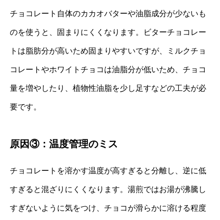
チョコレート自体のカカオバターや油脂成分が少ないも
のを使うと、固まりにくくなります。ビターチョコレー
トは脂肪分が高いため固まりやすいですが、ミルクチョ
コレートやホワイトチョコは油脂分が低いため、チョコ
量を増やしたり、植物性油脂を少し足すなどの工夫が必
要です。
原因③：温度管理のミス
チョコレートを溶かす温度が高すぎると分離し、逆に低
すぎると混ざりにくくなります。湯煎ではお湯が沸騰し
すぎないように気をつけ、チョコが滑らかに溶ける程度