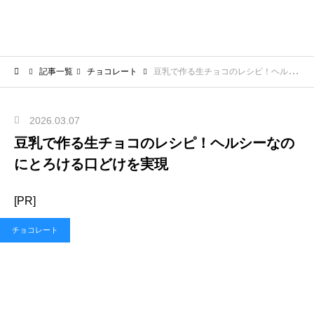
記事一覧
チョコレート
豆乳で作る生チョコのレシピ！ヘルシーなのにとろける口どけを実現
2026.03.07
豆乳で作る生チョコのレシピ！ヘルシーなの
にとろける口どけを実現
[PR]
チョコレート