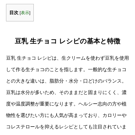
目次
[
表示
]
豆乳 生チョコ レシピの基本と特徴
豆乳 生チョコ レシピは、生クリームを使わず豆乳を使用
して作る生チョコのことを指します。一般的な生チョコ
との大きな違いは、脂肪分・水分・口どけのバランス。
豆乳は水分が多いため、そのままだと固まりにくく、濃
度や温度調整が重要になります。ヘルシー志向の方や植
物性を選びたい方にも人気が高まっており、カロリーや
コレステロールを抑えるレシピとしても注目されていま