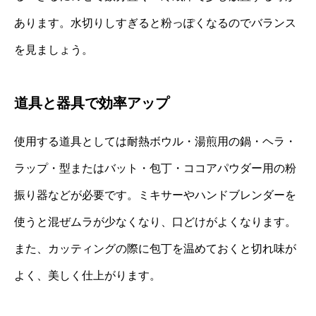
あります。水切りしすぎると粉っぽくなるのでバランス
を見ましょう。
道具と器具で効率アップ
使用する道具としては耐熱ボウル・湯煎用の鍋・ヘラ・
ラップ・型またはバット・包丁・ココアパウダー用の粉
振り器などが必要です。ミキサーやハンドブレンダーを
使うと混ぜムラが少なくなり、口どけがよくなります。
また、カッティングの際に包丁を温めておくと切れ味が
よく、美しく仕上がります。