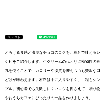
とろける食感と濃厚なチョコのコクを、豆乳で叶えるレ
シピをご紹介します。生クリームの代わりに植物性の豆
乳を使うことで、カロリーや脂質を抑えつつも贅沢な口
どけが味わえます。材料は手に入りやすく、工程もシン
プル。初心者でも失敗しにくいコツを押さえて、贈り物
やおうちカフェにぴったりの一品を作りましょう。