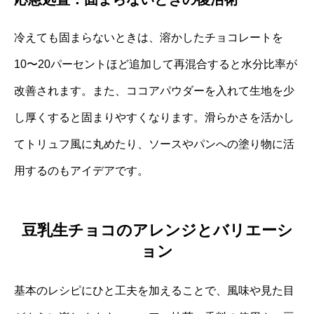
冷えても固まらないときは、溶かしたチョコレートを
10〜20パーセントほど追加して再混合すると水分比率が
改善されます。また、ココアパウダーを入れて生地を少
し厚くすると固まりやすくなります。滑らかさを活かし
てトリュフ風に丸めたり、ソースやパンへの塗り物に活
用するのもアイデアです。
豆乳生チョコのアレンジとバリエーシ
ョン
基本のレシピにひと工夫を加えることで、風味や見た目