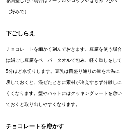
を調整したい場合はメープルシロップやはちみつ 少々
（好みで）
下ごしらえ
チョコレートを細かく刻んでおきます。豆腐を使う場合
は絹ごし豆腐をペーパータオルで包み、軽く重しをして
5分ほど水切りします。豆乳は目盛り通りの量を常温に
戻しておくと、混ぜたときに素材が冷えすぎず分離しに
くくなります。型やバットにはクッキングシートを敷い
ておくと取り出しやすくなります。
チョコレートを溶かす