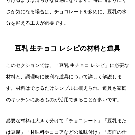
ろけるような滑らかな食感になります。特に固まりにく
さが気になる場合は、チョコレートを多めに、豆乳の水
分を抑える工夫が必要です。
豆乳 生チョコ レシピの材料と道具
このセクションでは、「豆乳 生チョコ レシピ」に必要な
材料と、調理時に便利な道具について詳しく解説しま
す。材料はできるだけシンプルに揃えられ、道具も家庭
のキッチンにあるものが活用できることが多いです。
必要な材料は大きく分けて「チョコレート」「豆乳また
は豆腐」「甘味料やココアなどの風味付け」「表面の仕