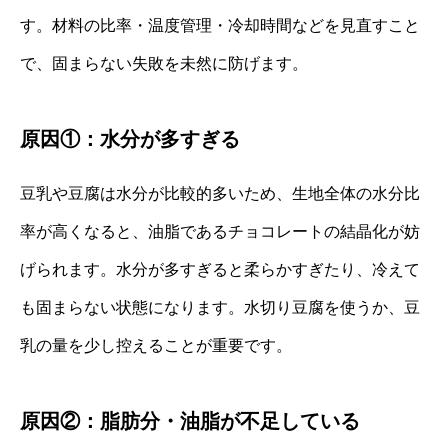
す。材料の比率・温度管理・冷却時間などを見直すこと
で、固まらない失敗を未然に防げます。
原因①：水分が多すぎる
豆乳や豆腐は水分が比較的多いため、生地全体の水分比
率が高くなると、油脂であるチョコレートの結晶化が妨
げられます。水分が多すぎると柔らかすぎたり、冷えて
も固まらない状態になります。水切り豆腐を使うか、豆
乳の量を少し控えることが重要です。
原因②：脂肪分・油脂が不足している