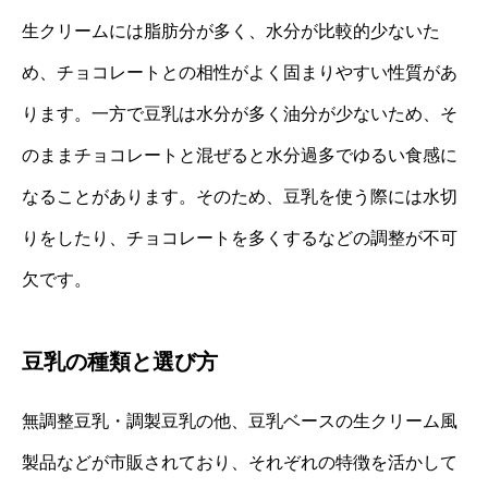
生クリームには脂肪分が多く、水分が比較的少ないた
め、チョコレートとの相性がよく固まりやすい性質があ
ります。一方で豆乳は水分が多く油分が少ないため、そ
のままチョコレートと混ぜると水分過多でゆるい食感に
なることがあります。そのため、豆乳を使う際には水切
りをしたり、チョコレートを多くするなどの調整が不可
欠です。
豆乳の種類と選び方
無調整豆乳・調製豆乳の他、豆乳ベースの生クリーム風
製品などが市販されており、それぞれの特徴を活かして