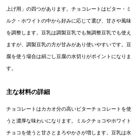
上げ用」の四つがあります。チョコレートはビター・ミ
ルク・ホワイトの中から好みに応じて選び、甘さや風味
を調整します。豆乳は調製豆乳でも無調整豆乳でも使え
ますが、調製豆乳の方が甘みがあり使いやすいです。豆
腐を使う場合は絹ごし豆腐の水切りがポイントになりま
す。
主な材料の詳細
チョコレートはカカオ分の高いビターチョコレートを使
うと濃厚な味わいになります。ミルクチョコやホワイト
チョコを使うと甘さとまろやかさが増します。豆乳は水