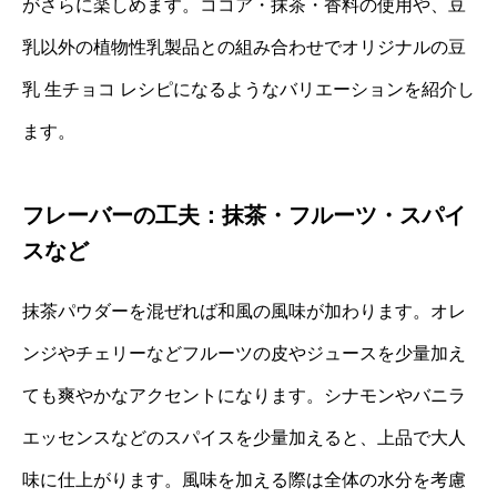
がさらに楽しめます。ココア・抹茶・香料の使用や、豆
乳以外の植物性乳製品との組み合わせでオリジナルの豆
乳 生チョコ レシピになるようなバリエーションを紹介し
ます。
フレーバーの工夫：抹茶・フルーツ・スパイ
スなど
抹茶パウダーを混ぜれば和風の風味が加わります。オレ
ンジやチェリーなどフルーツの皮やジュースを少量加え
ても爽やかなアクセントになります。シナモンやバニラ
エッセンスなどのスパイスを少量加えると、上品で大人
味に仕上がります。風味を加える際は全体の水分を考慮