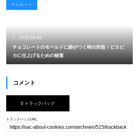
チョコレート
2026.08.09
チョコレートのモールドに跡がつく時の対処！ピカピ
カに仕上げるための秘策
コメント
0 トラックバック
トラックバックURL