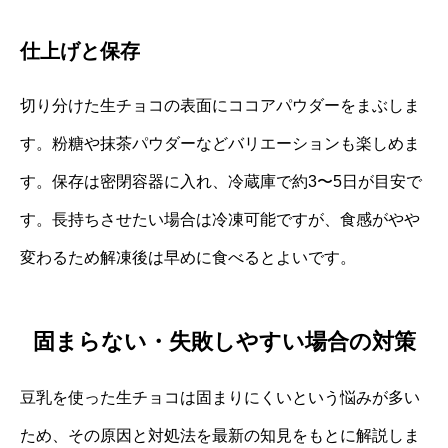
仕上げと保存
切り分けた生チョコの表面にココアパウダーをまぶしま
す。粉糖や抹茶パウダーなどバリエーションも楽しめま
す。保存は密閉容器に入れ、冷蔵庫で約3〜5日が目安で
す。長持ちさせたい場合は冷凍可能ですが、食感がやや
変わるため解凍後は早めに食べるとよいです。
固まらない・失敗しやすい場合の対策
豆乳を使った生チョコは固まりにくいという悩みが多い
ため、その原因と対処法を最新の知見をもとに解説しま