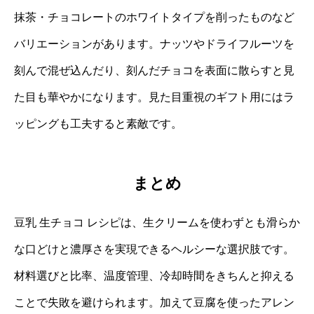
抹茶・チョコレートのホワイトタイプを削ったものなど
バリエーションがあります。ナッツやドライフルーツを
刻んで混ぜ込んだり、刻んだチョコを表面に散らすと見
た目も華やかになります。見た目重視のギフト用にはラ
ッピングも工夫すると素敵です。
まとめ
豆乳 生チョコ レシピは、生クリームを使わずとも滑らか
な口どけと濃厚さを実現できるヘルシーな選択肢です。
材料選びと比率、温度管理、冷却時間をきちんと抑える
ことで失敗を避けられます。加えて豆腐を使ったアレン