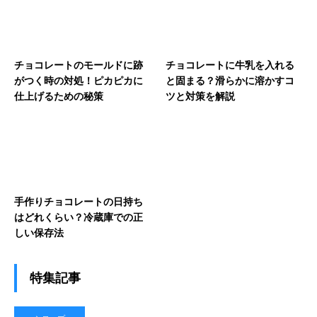
チョコレートのモールドに跡
チョコレートに牛乳を入れる
がつく時の対処！ピカピカに
と固まる？滑らかに溶かすコ
仕上げるための秘策
ツと対策を解説
手作りチョコレートの日持ち
はどれくらい？冷蔵庫での正
しい保存法
特集記事