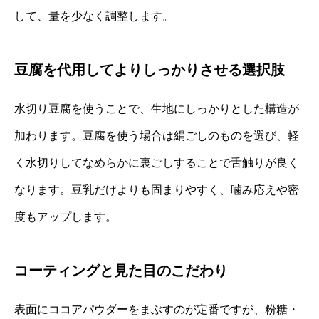
して、量を少なく調整します。
豆腐を代用してよりしっかりさせる選択肢
水切り豆腐を使うことで、生地にしっかりとした構造が
加わります。豆腐を使う場合は絹ごしのものを選び、軽
く水切りしてなめらかに裏ごしすることで舌触りが良く
なります。豆乳だけよりも固まりやすく、噛み応えや密
度もアップします。
コーティングと見た目のこだわり
表面にココアパウダーをまぶすのが定番ですが、粉糖・