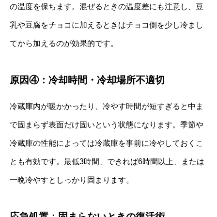
の温度を保ちます。混ぜるときの温度差にも注意し、豆
乳や豆腐をチョコに加えるときはチョコ側を少し冷まし
てから加えるのが効果的です。
原因④：冷却時間・冷却場所不適切
冷蔵庫内が暖かかったり、冷やす時間が短すぎると中ま
で固まらず表面だけ固いという状態になります。季節や
冷蔵庫の性能によっては冷蔵庫を事前に冷やしておくこ
とも有効です。最低3時間、できれば6時間以上、または
一晩冷やすとしっかり固まります。
応急処置：固まらないときの復活術