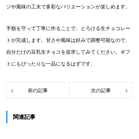
ジや風味の工夫で多彩なバリエーションが楽しめます。
手順を守って丁寧に作ることで、とろける生チョコレー
トが完成します。甘さや風味は好みで調整可能なので、
自分だけの豆乳生チョコを追求してみてください。ギフ
トにもぴったりな一品になるはずです。
前の記事
次の記事
関連記事