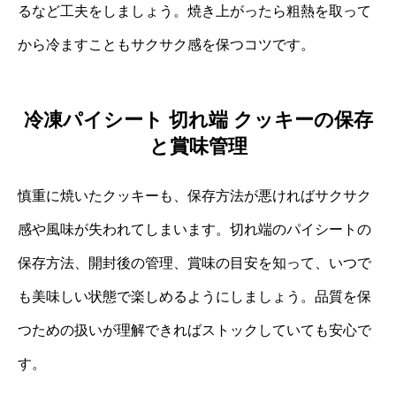
るなど工夫をしましょう。焼き上がったら粗熱を取って
から冷ますこともサクサク感を保つコツです。
冷凍パイシート 切れ端 クッキーの保存
と賞味管理
慎重に焼いたクッキーも、保存方法が悪ければサクサク
感や風味が失われてしまいます。切れ端のパイシートの
保存方法、開封後の管理、賞味の目安を知って、いつで
も美味しい状態で楽しめるようにしましょう。品質を保
つための扱いが理解できればストックしていても安心で
す。