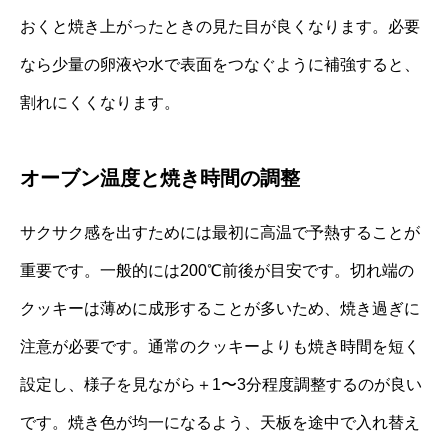
おくと焼き上がったときの見た目が良くなります。必要
なら少量の卵液や水で表面をつなぐように補強すると、
割れにくくなります。
オーブン温度と焼き時間の調整
サクサク感を出すためには最初に高温で予熱することが
重要です。一般的には200℃前後が目安です。切れ端の
クッキーは薄めに成形することが多いため、焼き過ぎに
注意が必要です。通常のクッキーよりも焼き時間を短く
設定し、様子を見ながら＋1〜3分程度調整するのが良い
です。焼き色が均一になるよう、天板を途中で入れ替え