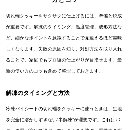
切れ端クッキーをサクサクに仕上げるには、準備と焼成
が重要です。解凍のタイミング、温度管理、成形方法な
ど、細かなポイントを意識することで見違えるほど美味
しくなります。失敗の原因を知り、対処方法を取り入れ
ることで、家庭でもプロ級の仕上がりが目指せます。最
新の使い方のコツも含めて整理しておきます。
解凍のタイミングと方法
冷凍パイシートの切れ端をクッキーに使うときは、生地
を完全に溶かしすぎない“半解凍”が理想です。これはバ