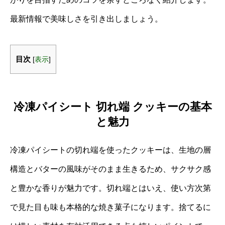
最新情報で美味しさを引き出しましょう。
目次
[
表示
]
冷凍パイシート 切れ端 クッキーの基本
と魅力
冷凍パイシートの切れ端を使ったクッキーは、生地の層
構造とバターの風味がそのまま生きるため、サクサク感
と豊かな香りが魅力です。切れ端とはいえ、使い方次第
で見た目も味も本格的な焼き菓子になります。捨てるに