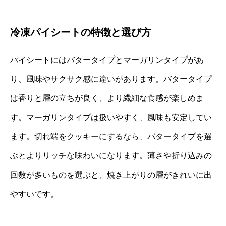
冷凍パイシートの特徴と選び方
パイシートにはバタータイプとマーガリンタイプがあ
り、風味やサクサク感に違いがあります。バタータイプ
は香りと層の立ちが良く、より繊細な食感が楽しめま
す。マーガリンタイプは扱いやすく、風味も安定してい
ます。切れ端をクッキーにするなら、バタータイプを選
ぶとよりリッチな味わいになります。薄さや折り込みの
回数が多いものを選ぶと、焼き上がりの層がきれいに出
やすいです。