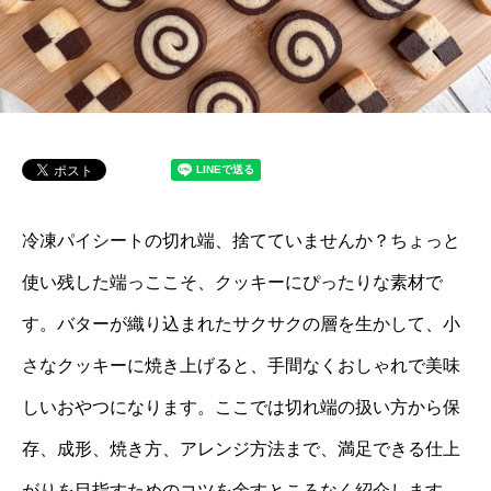
冷凍パイシートの切れ端、捨てていませんか？ちょっと
使い残した端っここそ、クッキーにぴったりな素材で
す。バターが織り込まれたサクサクの層を生かして、小
さなクッキーに焼き上げると、手間なくおしゃれで美味
しいおやつになります。ここでは切れ端の扱い方から保
存、成形、焼き方、アレンジ方法まで、満足できる仕上
がりを目指すためのコツを余すところなく紹介します。