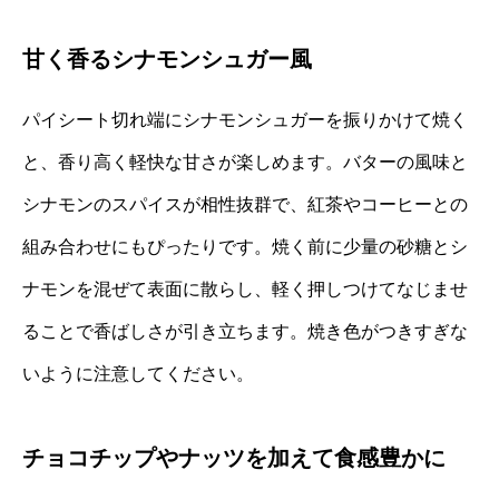
甘く香るシナモンシュガー風
パイシート切れ端にシナモンシュガーを振りかけて焼く
と、香り高く軽快な甘さが楽しめます。バターの風味と
シナモンのスパイスが相性抜群で、紅茶やコーヒーとの
組み合わせにもぴったりです。焼く前に少量の砂糖とシ
ナモンを混ぜて表面に散らし、軽く押しつけてなじませ
ることで香ばしさが引き立ちます。焼き色がつきすぎな
いように注意してください。
チョコチップやナッツを加えて食感豊かに