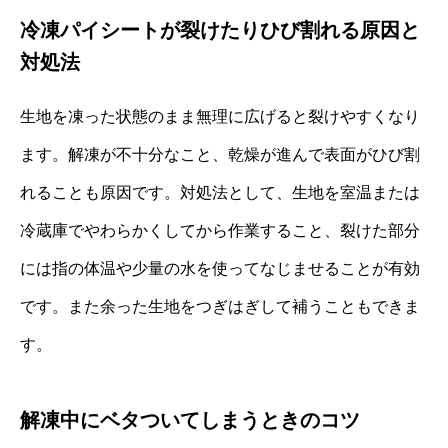
冷凍パイシートが裂けたりひび割れる原因と
対処法
生地を凍った状態のまま無理に広げると裂けやすくなり
ます。解凍が不十分なこと、乾燥が進んで表面がひび割
れることも原因です。対処法として、生地を室温または
冷蔵庫でやわらかくしてから作業すること、裂けた部分
には指の体温や少量の水を使ってなじませることが有効
です。また余った生地をつぎはぎして補うこともできま
す。
解凍中にベタついてしまうときのコツ