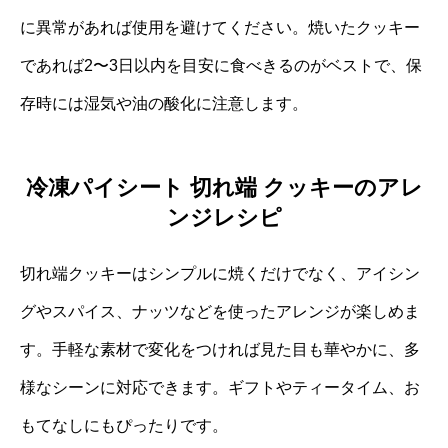
に異常があれば使用を避けてください。焼いたクッキー
であれば2〜3日以内を目安に食べきるのがベストで、保
存時には湿気や油の酸化に注意します。
冷凍パイシート 切れ端 クッキーのアレ
ンジレシピ
切れ端クッキーはシンプルに焼くだけでなく、アイシン
グやスパイス、ナッツなどを使ったアレンジが楽しめま
す。手軽な素材で変化をつければ見た目も華やかに、多
様なシーンに対応できます。ギフトやティータイム、お
もてなしにもぴったりです。