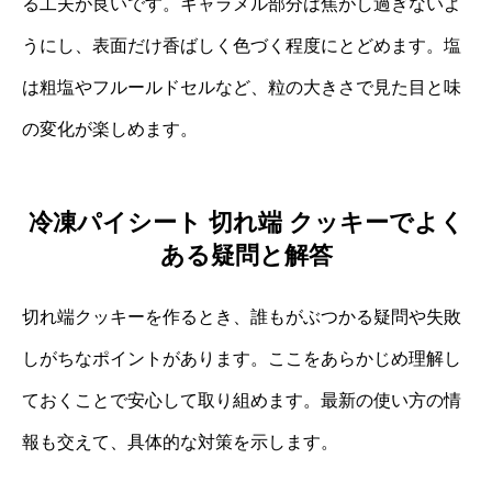
る工夫が良いです。キャラメル部分は焦がし過ぎないよ
うにし、表面だけ香ばしく色づく程度にとどめます。塩
は粗塩やフルールドセルなど、粒の大きさで見た目と味
の変化が楽しめます。
冷凍パイシート 切れ端 クッキーでよく
ある疑問と解答
切れ端クッキーを作るとき、誰もがぶつかる疑問や失敗
しがちなポイントがあります。ここをあらかじめ理解し
ておくことで安心して取り組めます。最新の使い方の情
報も交えて、具体的な対策を示します。