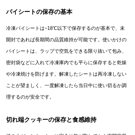
パイシートの保存の基本
冷凍パイシートは−18℃以下で保存するのが基本で、未
開封であれば長期間の品質維持が可能です。使いかけの
パイシートは、ラップで空気をできる限り抜いて包み、
密封袋などに入れて冷凍庫内でも平らに保存すると乾燥
や冷凍焼けを防げます。解凍したシートは再冷凍しない
ことが望ましく、一度解凍したら当日中に使い切るか調
理するのが安全です。
切れ端クッキーの保存と食感維持