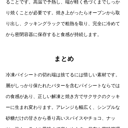
ることです。高温で予熱し、端が軽く色づくまでしっか
り焼くことが必要です。焼き上がったらオーブンから取
り出し、クッキングラックで粗熱を取り、完全に冷めて
から密閉容器に保存すると食感が持続します。
まとめ
冷凍パイシートの切れ端は捨てるには惜しい素材です。
層がしっかり保たれたバターを含むパイシートならでは
の食感があり、正しい解凍と焼き方でサクサクのクッキ
ーに生まれ変わります。アレンジも幅広く、シンプルな
砂糖だけの甘さから香り高いスパイスやチョコ、ナッ