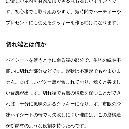
は惜しい素材を有効活用できる点も嬉しいポイントで
す。初心者でも取り組みやすく、短時間でパーティーや
プレゼントにも使えるクッキーを作る助けになります。
切れ端とは何か
パイシートを使うときに余る端の部分で、生地の縁や不
揃いに切れた部分などです。形状は不定形でもかまいま
せん。香ばしいバター層が含まれており、焼くと美味し
い食感が出ます。切れ端でも層の構造を保つことができ
れば、十分に風味のあるクッキーになります。市販の冷
凍パイシートの端でも失敗しにくい理由は、この層構造
が断熱材のような役割を持つためです。