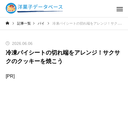
記事一覧
パイ
冷凍パイシートの切れ端をアレンジ！サクサクのクッキーを焼こう
2026.06.06
冷凍パイシートの切れ端をアレンジ！サクサ
クのクッキーを焼こう
[PR]