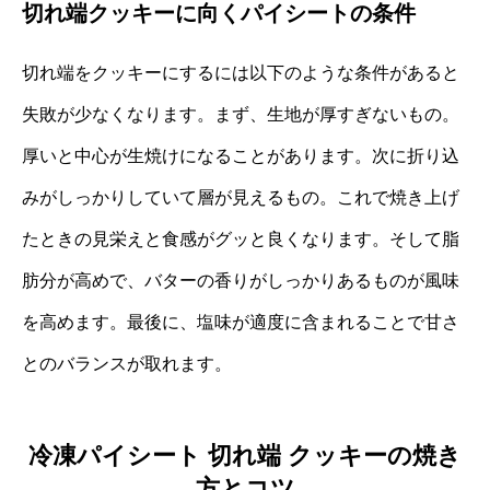
切れ端クッキーに向くパイシートの条件
切れ端をクッキーにするには以下のような条件があると
失敗が少なくなります。まず、生地が厚すぎないもの。
厚いと中心が生焼けになることがあります。次に折り込
みがしっかりしていて層が見えるもの。これで焼き上げ
たときの見栄えと食感がグッと良くなります。そして脂
肪分が高めで、バターの香りがしっかりあるものが風味
を高めます。最後に、塩味が適度に含まれることで甘さ
とのバランスが取れます。
冷凍パイシート 切れ端 クッキーの焼き
方とコツ