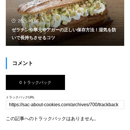
2026.08.06
ゼラチンや寒天やアガーの正しい保存方法！湿気を防
いで長持ちさせるコツ
コメント
0 トラックバック
トラックバックURL
この記事へのトラックバックはありません。