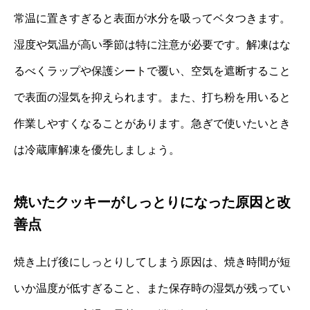
常温に置きすぎると表面が水分を吸ってベタつきます。
湿度や気温が高い季節は特に注意が必要です。解凍はな
るべくラップや保護シートで覆い、空気を遮断すること
で表面の湿気を抑えられます。また、打ち粉を用いると
作業しやすくなることがあります。急ぎで使いたいとき
は冷蔵庫解凍を優先しましょう。
焼いたクッキーがしっとりになった原因と改
善点
焼き上げ後にしっとりしてしまう原因は、焼き時間が短
いか温度が低すぎること、また保存時の湿気が残ってい