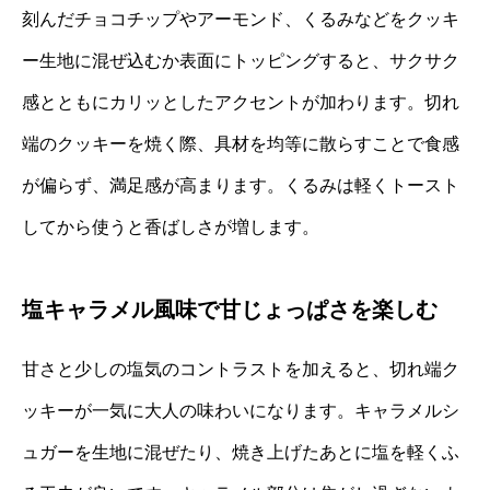
刻んだチョコチップやアーモンド、くるみなどをクッキ
ー生地に混ぜ込むか表面にトッピングすると、サクサク
感とともにカリッとしたアクセントが加わります。切れ
端のクッキーを焼く際、具材を均等に散らすことで食感
が偏らず、満足感が高まります。くるみは軽くトースト
してから使うと香ばしさが増します。
塩キャラメル風味で甘じょっぱさを楽しむ
甘さと少しの塩気のコントラストを加えると、切れ端ク
ッキーが一気に大人の味わいになります。キャラメルシ
ュガーを生地に混ぜたり、焼き上げたあとに塩を軽くふ