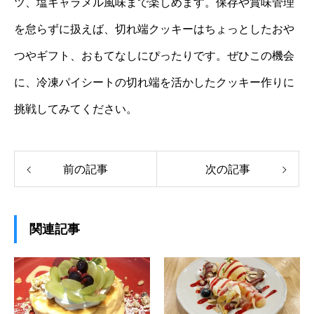
ツ、塩キャラメル風味まで楽しめます。保存や賞味管理
を怠らずに扱えば、切れ端クッキーはちょっとしたおや
つやギフト、おもてなしにぴったりです。ぜひこの機会
に、冷凍パイシートの切れ端を活かしたクッキー作りに
挑戦してみてください。
前の記事
次の記事
関連記事