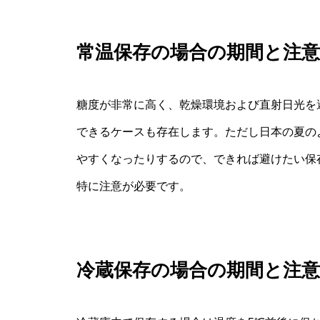
常温保存の場合の期間と注意
糖度が非常に高く、乾燥環境および直射日光を
できるケースも存在します。ただし日本の夏の
やすくなったりするので、できれば避けたい保
特に注意が必要です。
冷蔵保存の場合の期間と注意