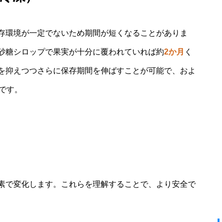
存環境が一定でないため期間が短くなることがありま
砂糖シロップで果実が十分に覆われていれば約
2か月
く
を抑えつつさらに保存期間を伸ばすことが可能で、およ
です。
素で変化します。これらを理解することで、より安全で