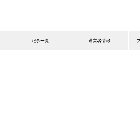
記事一覧
運営者情報