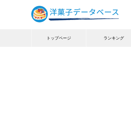
トップページ
ランキング