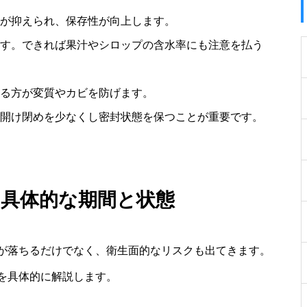
が抑えられ、保存性が向上します。
す。できれば果汁やシロップの含水率にも注意を払う
る方が変質やカビを防げます。
開け閉めを少なくし密封状態を保つことが重要です。
の具体的な期間と状態
が落ちるだけでなく、衛生面的なリスクも出てきます。
を具体的に解説します。