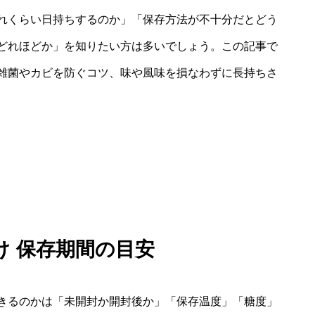
れくらい日持ちするのか」「保存方法が不十分だとどう
どれほどか」を知りたい方は多いでしょう。この記事で
雑菌やカビを防ぐコツ、味や風味を損なわずに長持ちさ
け 保存期間の目安
きるのかは「未開封か開封後か」「保存温度」「糖度」