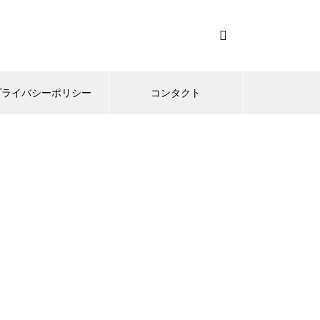
プライバシーポリシー
コンタクト