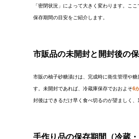
「密閉状況」によって大きく変わります。ここ
保存期間の目安をご紹介します。
市販品の未開封と開封後の保
市販の柚子砂糖漬けは、完成時に衛生管理や糖
す。未開封であれば、冷蔵庫保存でおおよそ
6
封後はできるだけ早く食べ切るのが望ましく、
手作り品の保存期間（冷蔵・