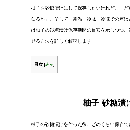
柚子を砂糖漬けにして保存したいけれど、「ど
なるか」、そして「常温・冷蔵・冷凍での差は
は柚子の砂糖漬け保存期間の目安を示しつつ、
せる方法を詳しく解説します。
目次
[
表示
]
柚子 砂糖漬
柚子の砂糖漬けを作った後、どのくらい保存で