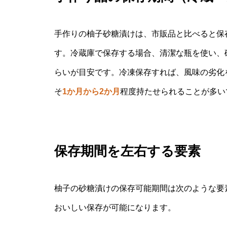
手作りの柚子砂糖漬けは、市販品と比べると保
す。冷蔵庫で保存する場合、清潔な瓶を使い、
らいが目安です。冷凍保存すれば、風味の劣化
そ
1か月から2か月
程度持たせられることが多い
保存期間を左右する要素
柚子の砂糖漬けの保存可能期間は次のような要
おいしい保存が可能になります。