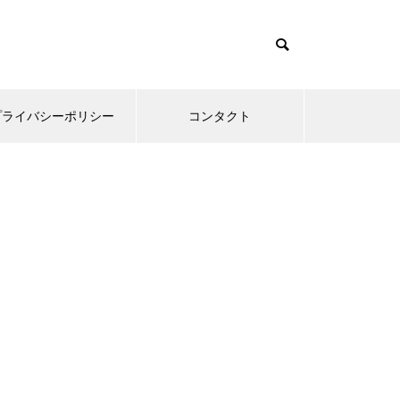
プライバシーポリシー
コンタクト