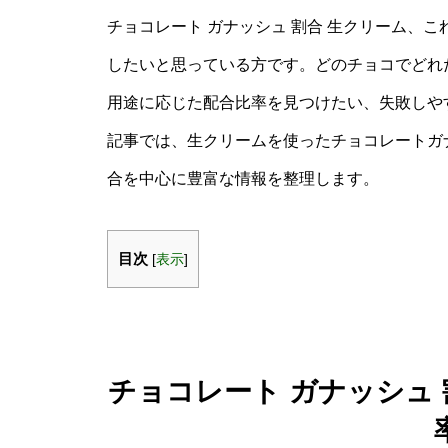
チョコレート ガナッシュ 割合 生クリーム、
したいと思っている方です。どのチョコでどれ
用途に応じた配合比率を見つけたい、失敗しや
記事では、生クリームを使ったチョコレートガ
合を中心に豊富な情報を整理します。
目次
[
表示
]
チョコレート ガナッシュ