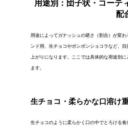
用途別：団子状・コーテ
配
用途によってガナッシュの硬さ（割合）が変わ
ンド用、生チョコやボンボンショコラなど、目
上がりになります。ここでは具体的な用途別に
ます。
生チョコ・柔らかな口溶け
生チョコのように柔らかく口の中でとろける食