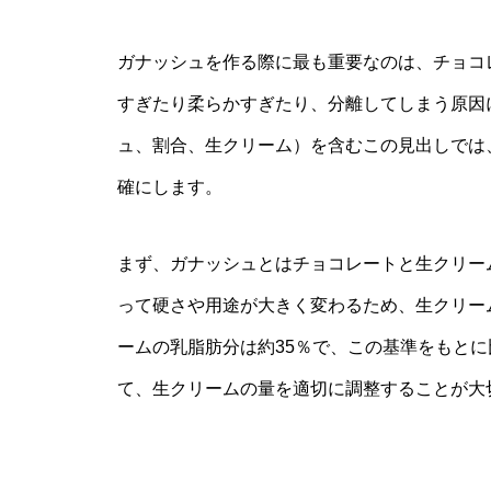
ガナッシュを作る際に最も重要なのは、チョコ
すぎたり柔らかすぎたり、分離してしまう原因
ュ、割合、生クリーム）を含むこの見出しでは
確にします。
まず、ガナッシュとはチョコレートと生クリー
って硬さや用途が大きく変わるため、生クリー
ームの乳脂肪分は約35％で、この基準をもと
て、生クリームの量を適切に調整することが大