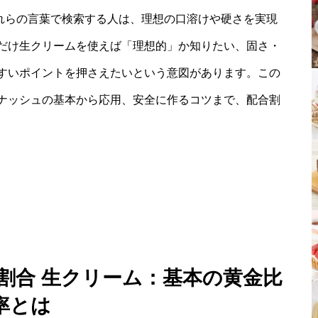
これらの言葉で検索する人は、理想の口溶けや硬さを実現
だけ生クリームを使えば「理想的」か知りたい、固さ・
すいポイントを押さえたいという意図があります。この
ナッシュの基本から応用、安全に作るコツまで、配合割
 割合 生クリーム：基本の黄金比
率とは