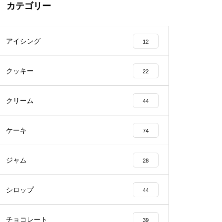
カテゴリー
アイシング
12
クッキー
22
クリーム
44
ケーキ
74
ジャム
28
シロップ
44
チョコレート
39