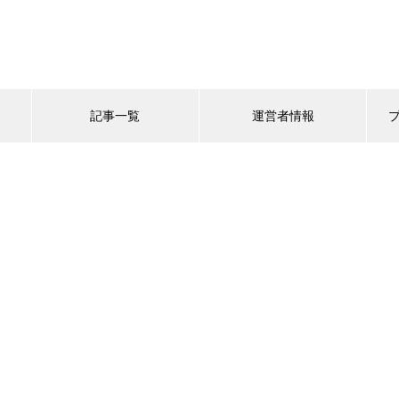
記事一覧
運営者情報