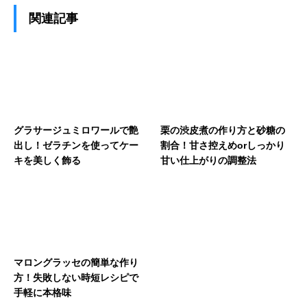
関連記事
グラサージュミロワールで艶
栗の渋皮煮の作り方と砂糖の
出し！ゼラチンを使ってケー
割合！甘さ控えめorしっかり
キを美しく飾る
甘い仕上がりの調整法
マロングラッセの簡単な作り
方！失敗しない時短レシピで
手軽に本格味