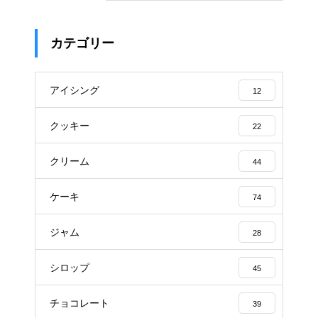
カテゴリー
アイシング
12
クッキー
22
クリーム
44
ケーキ
74
ジャム
28
シロップ
45
チョコレート
39