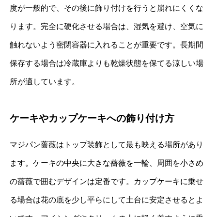
度が一般的で、その後に飾り付けを行うと崩れにくくな
ります。完全に硬化させる場合は、湿気を避け、空気に
触れないよう密閉容器に入れることが重要です。長期間
保存する場合は冷蔵庫よりも乾燥状態を保てる涼しい場
所が適しています。
ケーキやカップケーキへの飾り付け方
マジパン薔薇はトップ装飾として最も映える場所があり
ます。ケーキの中央に大きな薔薇を一輪、周囲を小さめ
の薔薇で囲むデザインは定番です。カップケーキに乗せ
る場合は花の底を少し平らにして土台に安定させるとよ