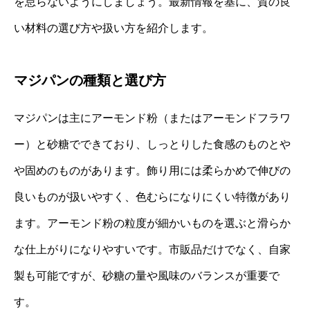
を怠らないようにしましょう。最新情報を基に、質の良
い材料の選び方や扱い方を紹介します。
マジパンの種類と選び方
マジパンは主にアーモンド粉（またはアーモンドフラワ
ー）と砂糖でできており、しっとりした食感のものとや
や固めのものがあります。飾り用には柔らかめで伸びの
良いものが扱いやすく、色むらになりにくい特徴があり
ます。アーモンド粉の粒度が細かいものを選ぶと滑らか
な仕上がりになりやすいです。市販品だけでなく、自家
製も可能ですが、砂糖の量や風味のバランスが重要で
す。