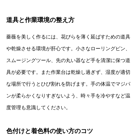
道具と作業環境の整え方
薔薇を美しく作るには、花びらを薄く延ばすための道具
や乾燥させる環境が肝心です。小さなローリングピン、
スムージングツール、先の丸い器など手を清潔に保つ道
具が必要です。また作業台は乾燥し過ぎず、湿度が適切
な場所で行うとひび割れを防げます。手の体温でマジパ
ンが柔らかくなりすぎないよう、時々手を冷やすなど温
度管理も意識してください。
色付けと着色料の使い方のコツ