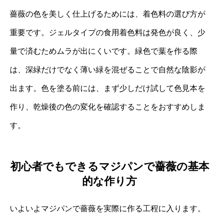
薔薇の色を美しく仕上げるためには、着色料の選び方が
重要です。ジェルタイプの食用着色料は発色が良く、少
量で済むためムラが出にくいです。緑色で葉を作る際
は、深緑だけでなく薄い緑を混ぜることで自然な陰影が
出ます。色を塗る前には、まず少しだけ試して色見本を
作り、乾燥後の色の変化を確認することをおすすめしま
す。
初心者でもできるマジパンで薔薇の基本
的な作り方
いよいよマジパンで薔薇を実際に作る工程に入ります。