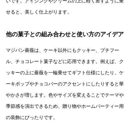
いです。アイシングやクリームの上に軽く差すように乗
せると、美しく仕上がります。
他の菓子との組み合わせと使い方のアイデア
マジパン薔薇は、ケーキ以外にもクッキー、プチフー
ル、チョコレート菓子などに応用できます。例えば、ク
ッキーの上に薔薇を一輪乗せてギフト仕様にしたり、ケ
ーキポップやチョコバーのアクセントにしたりすると華
やかさが増します。色やサイズを変えることでテーマや
季節感を演出できるため、贈り物やホームパーティー用
の装飾にぴったりです。