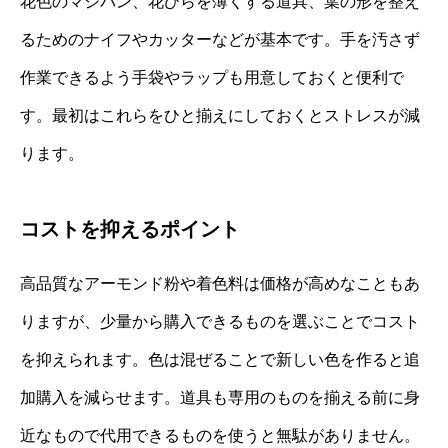
花色のマジパン、花びらを薄くする道具、葉の形を整え
るためのナイフやカッターなどが基本です。手を汚さず
作業できるよう手袋やラップも用意しておくと便利で
す。最初はこれらをひと揃えにしておくとストレスが減
ります。
コストを抑えるポイント
高品質なアーモンド粉や着色料は価格が高めなこともあ
りますが、少量から購入できるものを選ぶことでコスト
を抑えられます。色は混ぜることで新しい色を作ると追
加購入を減らせます。道具も専用のものを揃える前に身
近なもので代用できるものを使うと無駄がありません。