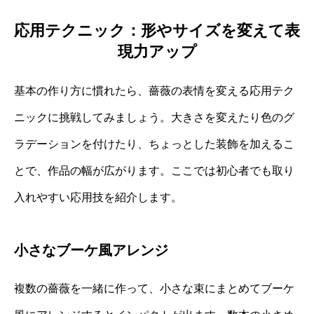
応用テクニック：形やサイズを変えて表
現力アップ
基本の作り方に慣れたら、薔薇の表情を変える応用テク
ニックに挑戦してみましょう。大きさを変えたり色のグ
ラデーションを付けたり、ちょっとした装飾を加えるこ
とで、作品の幅が広がります。ここでは初心者でも取り
入れやすい応用技を紹介します。
小さなブーケ風アレンジ
複数の薔薇を一緒に作って、小さな束にまとめてブーケ