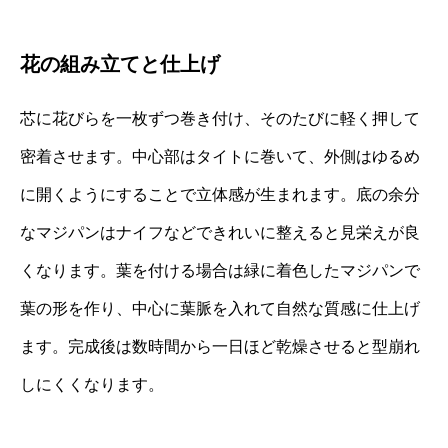
花の組み立てと仕上げ
芯に花びらを一枚ずつ巻き付け、そのたびに軽く押して
密着させます。中心部はタイトに巻いて、外側はゆるめ
に開くようにすることで立体感が生まれます。底の余分
なマジパンはナイフなどできれいに整えると見栄えが良
くなります。葉を付ける場合は緑に着色したマジパンで
葉の形を作り、中心に葉脈を入れて自然な質感に仕上げ
ます。完成後は数時間から一日ほど乾燥させると型崩れ
しにくくなります。