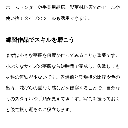
ホームセンターや手芸用品店、製菓材料店でのセールや
使い捨てタイプのツールも活用できます。
練習作品でスキルを磨こう
まずは小さな薔薇を何度か作ってみることが重要です。
小ぶりなサイズの薔薇なら短時間で完成し、失敗しても
材料の無駄が少ないです。乾燥前と乾燥後の比較や色の
出方、花びらの重なり感などを観察することで、自分な
りのスタイルや手順が見えてきます。写真を撮っておく
と後で振り返るのに役立ちます。