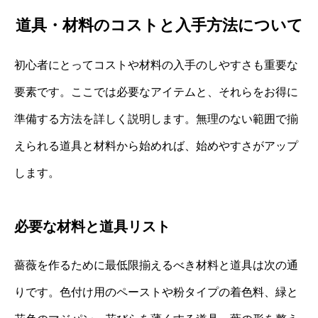
道具・材料のコストと入手方法について
初心者にとってコストや材料の入手のしやすさも重要な
要素です。ここでは必要なアイテムと、それらをお得に
準備する方法を詳しく説明します。無理のない範囲で揃
えられる道具と材料から始めれば、始めやすさがアップ
します。
必要な材料と道具リスト
薔薇を作るために最低限揃えるべき材料と道具は次の通
りです。色付け用のペーストや粉タイプの着色料、緑と