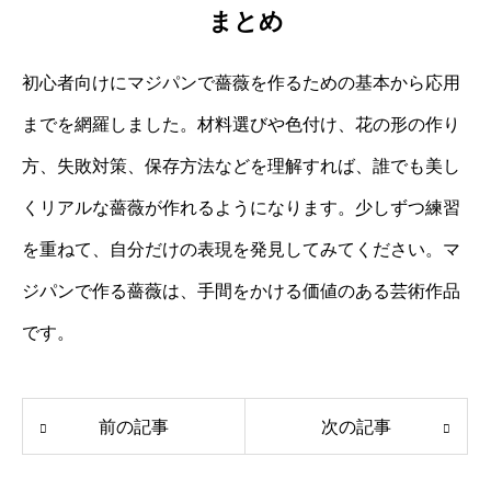
まとめ
初心者向けにマジパンで薔薇を作るための基本から応用
までを網羅しました。材料選びや色付け、花の形の作り
方、失敗対策、保存方法などを理解すれば、誰でも美し
くリアルな薔薇が作れるようになります。少しずつ練習
を重ねて、自分だけの表現を発見してみてください。マ
ジパンで作る薔薇は、手間をかける価値のある芸術作品
です。
前の記事
次の記事