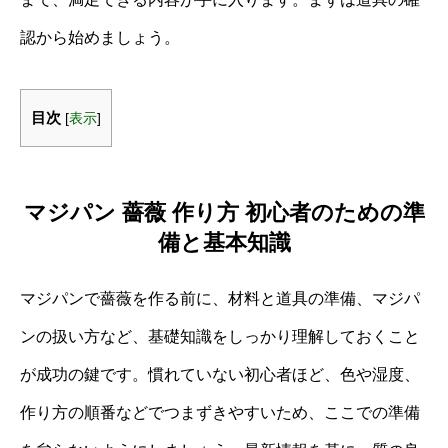
認から始めましょう。
目次
[
表示
]
マジパン 薔薇 作り方 初心者のための準
備と基本知識
マジパンで薔薇を作る前に、材料と道具の準備、マジパ
ンの扱い方など、基礎知識をしっかり理解しておくこと
が成功の鍵です。慣れていない初心者ほど、色や湿度、
作り方の順番などでつまずきやすいため、ここでの準備