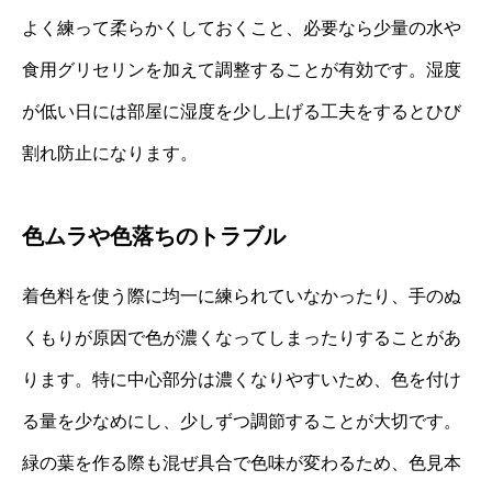
よく練って柔らかくしておくこと、必要なら少量の水や
食用グリセリンを加えて調整することが有効です。湿度
が低い日には部屋に湿度を少し上げる工夫をするとひび
割れ防止になります。
色ムラや色落ちのトラブル
着色料を使う際に均一に練られていなかったり、手のぬ
くもりが原因で色が濃くなってしまったりすることがあ
ります。特に中心部分は濃くなりやすいため、色を付け
る量を少なめにし、少しずつ調節することが大切です。
緑の葉を作る際も混ぜ具合で色味が変わるため、色見本