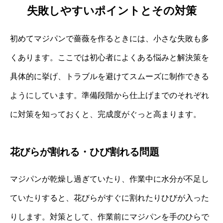
失敗しやすいポイントとその対策
初めてマジパンで薔薇を作るときには、小さな失敗も多
くあります。ここでは初心者によくある悩みと解決策を
具体的に挙げ、トラブルを避けてスムーズに制作できる
ようにしています。準備段階から仕上げまでのそれぞれ
に対策を知っておくと、完成度がぐっと高まります。
花びらが割れる・ひび割れる問題
マジパンが乾燥し過ぎていたり、作業中に水分が不足し
ていたりすると、花びらがすぐに割れたりひびが入った
りします。対策として、作業前にマジパンを手のひらで