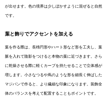
が出せます。色の境界は少しぼかすように混ぜると自然
です。
葉と飾りでアクセントを加える
葉を作る際は、長楕円形やハート形など形を工夫し、葉
脈を入れて陰影をつけると本物の葉に近づきます。さら
に乾燥させる際に軽くカーブを持たせることで立体感が
増します。小さなつるや蔦のような形を細長く伸ばした
マジパンで作ると、より繊細な印象になります。装飾全
体のバランスを考えて配置することもポイントです。