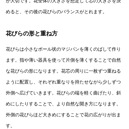
が大切です。花全体の大きさを想定して芯の大きさを決
めると、その後の花びらのバランスがとれます。
花びらの形と重ね方
花びらは小さなボール状のマジパンを薄くのばして作り
ます。指や薄い器具を使って片側を薄くすることで自然
な花びらの形になります。花芯の周りに一枚ずつ重ねる
ように配置し、それぞれ重なりを持たせながら少しずつ
外側へ広げていきます。花びらの端を軽く曲げたり、斜
めにしたりすることで、より自然な開き方になります。
外側の花びらほど大きめにすることで花の広がりが出ま
す。