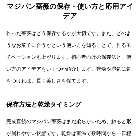
マジパン薔薇の保存・使い方と応用アイ
デア
作った薔薇はどう保存するかが大切です。また、どのよ
うなお菓子に合うかという使い方を知ることで、作るモ
チベーションも上がります。初心者向けの保存法と、使
い方のアイデアをいくつか紹介します。乾燥や湿気に気
をつければ、長く美しさを保てます。
保存方法と乾燥タイミング
完成直後のマジパン薔薇はまだ柔らかいため、触ると形
が崩れやすい状態です。乾燥は室温で数時間から一日程