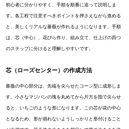
初心者に分かりやすく、手順を順番に追って説明しま
す。各工程で注意すべきポイントを押さえながら進める
と、美しくリアルな薔薇が作れるようになります。手順
は、芯（中心）、花びら作り、組み立て、仕上げの四つ
のステップに分けると理解しやすいです。
芯（ローズセンター）の作成方法
薔薇の中心部分は、先端を尖らせたコーン型に成形しま
す。小さなマジパンの塊を丸めてから片方を指で尖らせ
ると、いちごのような形になります。この芯が花の中心
となるため、形が崩れないようしっかりと形付けること