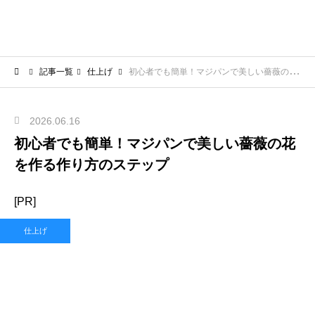
記事一覧
仕上げ
初心者でも簡単！マジパンで美しい薔薇の花を作る作り方のステップ
2026.06.16
初心者でも簡単！マジパンで美しい薔薇の花
を作る作り方のステップ
[PR]
仕上げ