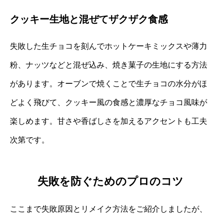
クッキー生地と混ぜてザクザク食感
失敗した生チョコを刻んでホットケーキミックスや薄力
粉、ナッツなどと混ぜ込み、焼き菓子の生地にする方法
があります。オーブンで焼くことで生チョコの水分がほ
どよく飛びて、クッキー風の食感と濃厚なチョコ風味が
楽しめます。甘さや香ばしさを加えるアクセントも工夫
次第です。
失敗を防ぐためのプロのコツ
ここまで失敗原因とリメイク方法をご紹介しましたが、