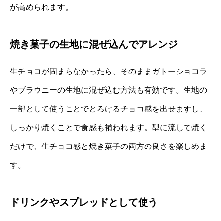
が高められます。
焼き菓子の生地に混ぜ込んでアレンジ
生チョコが固まらなかったら、そのままガトーショコラ
やブラウニーの生地に混ぜ込む方法も有効です。生地の
一部として使うことでとろけるチョコ感を出せますし、
しっかり焼くことで食感も補われます。型に流して焼く
だけで、生チョコ感と焼き菓子の両方の良さを楽しめま
す。
ドリンクやスプレッドとして使う