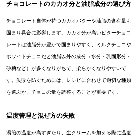
チョコレートのカカオ分と油脂成分の選び方
チョコレート自体が持つカカオバターや油脂の含有量も
固まり具合に影響します。カカオ分が高いビターチョコ
レートは油脂分が豊かで固まりやすく、ミルクチョコや
ホワイトチョコだと油脂以外の成分（水分・乳固形分・
砂糖など）が多くなりがちで、柔らかくなりやすいで
す。失敗を防ぐためには、レシピに合わせて適切な種類
を選ぶか、チョコの量を調整することが重要です。
温度管理と混ぜ方の失敗
湯煎の温度が高すぎたり、生クリームを加える際に温度