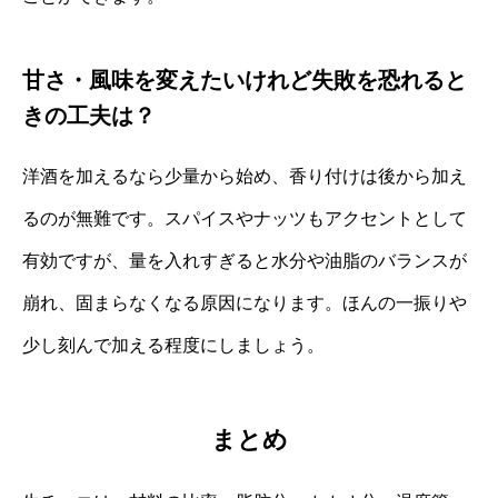
甘さ・風味を変えたいけれど失敗を恐れると
きの工夫は？
洋酒を加えるなら少量から始め、香り付けは後から加え
るのが無難です。スパイスやナッツもアクセントとして
有効ですが、量を入れすぎると水分や油脂のバランスが
崩れ、固まらなくなる原因になります。ほんの一振りや
少し刻んで加える程度にしましょう。
まとめ