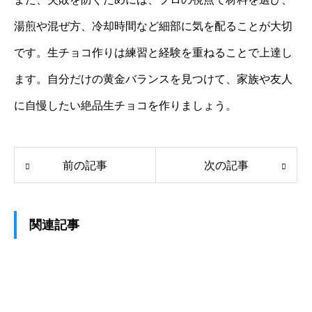
湯煎や混ぜ方、冷却時間など細部に気を配ることが大切
です。生チョコ作りは練習と経験を重ねることで上達し
ます。自分だけの黄金バランスを見つけて、家族や友人
に自慢したい絶品生チョコを作りましょう。
前の記事
次の記事
関連記事