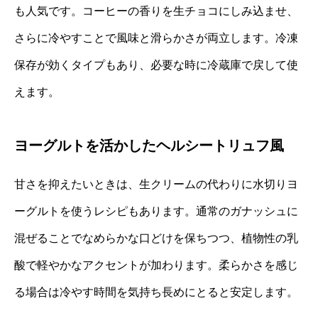
も人気です。コーヒーの香りを生チョコにしみ込ませ、
さらに冷やすことで風味と滑らかさが両立します。冷凍
保存が効くタイプもあり、必要な時に冷蔵庫で戻して使
えます。
ヨーグルトを活かしたヘルシートリュフ風
甘さを抑えたいときは、生クリームの代わりに水切りヨ
ーグルトを使うレシピもあります。通常のガナッシュに
混ぜることでなめらかな口どけを保ちつつ、植物性の乳
酸で軽やかなアクセントが加わります。柔らかさを感じ
る場合は冷やす時間を気持ち長めにとると安定します。