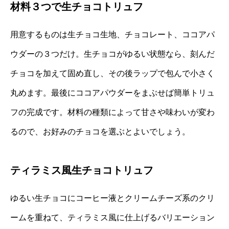
材料３つで生チョコトリュフ
用意するものは生チョコ生地、チョコレート、ココアパ
ウダーの３つだけ。生チョコがゆるい状態なら、刻んだ
チョコを加えて固め直し、その後ラップで包んで小さく
丸めます。最後にココアパウダーをまぶせば簡単トリュ
フの完成です。材料の種類によって甘さや味わいが変わ
るので、お好みのチョコを選ぶとよいでしょう。
ティラミス風生チョコトリュフ
ゆるい生チョコにコーヒー液とクリームチーズ系のクリ
ームを重ねて、ティラミス風に仕上げるバリエーション