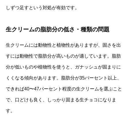
しずつ足すという対処が有効です。
生クリームの脂肪分の低さ・種類の問題
生クリームには動物性と植物性がありますが、固さを出
すには動物性で脂肪分が高いものが適しています。脂肪
分が低いものや植物性を使うと、ガナッシュが固まりに
くくなる傾向があります。脂肪分が35パーセント以上、
できれば40〜47パーセント程度の生クリームを選ぶこと
で、口どけも良く、しっかり固まる生チョコになりま
す。