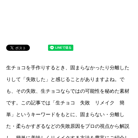
生チョコを手作りするとき、固まらなかったり分離した
りして「失敗した」と感じることがありますよね。で
も、その失敗、生チョコならではの可能性を秘めた素材
です。この記事では「生チョコ 失敗 リメイク 簡
単」というキーワードをもとに、固まらない・分離し
た・柔らかすぎるなどの失敗原因をプロの視点から解説
し、簡単に美味しくリメイクする方法を豊富にご紹介し