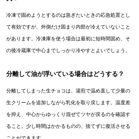
冷凍で固めようとするのは急ぎたいときの応急処置とし
て有効ですが、外側だけ固まり内部が冷えていないこと
があります。冷凍庫を使う場合は最初に短時間固め、そ
の後冷蔵庫で中心までしっかり冷やすとよいでしょう。
分離して油が浮いている場合はどうする？
分離してしまった生チョコは、湯煎で温め直して少量の
生クリームを追加しながら乳化を取り戻します。温度差
を抑え、中心からゆっくり混ぜてツヤが戻るのを確認す
ること。少し時間はかかるものの、捨てずに復活させる
ことができます。