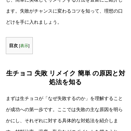
ます。失敗がチャンスに変わるコツを知って、理想の口
どけを手に入れましょう。
目次
[
表示
]
生チョコ 失敗 リメイク 簡単 の原因と対
処法を知る
まずは生チョコが「なぜ失敗するのか」を理解すること
が成功への第一歩です。ここでは失敗の主な原因を明ら
かにし、それぞれに対する具体的な対処法を紹介しま