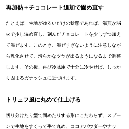
再加熱＋チョコレート追加で固め直す
たとえば、生地がゆるいだけの状態であれば、湯煎か弱
火で少し温め直し、刻んだチョコレートを少しずつ加え
て混ぜます。このとき、混ぜすぎないように注意しなが
ら乳化させて、滑らかなツヤが出るようになるまで調整
します。その後、再び冷蔵庫で十分に冷やせば、しっか
り固まるガナッシュに近づけます。
トリュフ風に丸めて仕上げる
切り分けたり型で固めたりする形にこだわらず、スプー
ンで生地をすくって手で丸め、ココアパウダーやナッ