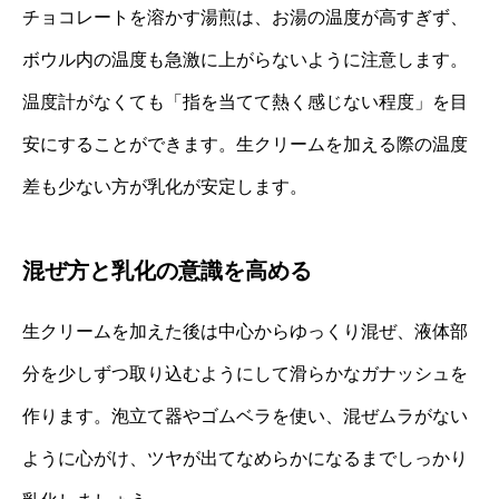
チョコレートを溶かす湯煎は、お湯の温度が高すぎず、
ボウル内の温度も急激に上がらないように注意します。
温度計がなくても「指を当てて熱く感じない程度」を目
安にすることができます。生クリームを加える際の温度
差も少ない方が乳化が安定します。
混ぜ方と乳化の意識を高める
生クリームを加えた後は中心からゆっくり混ぜ、液体部
分を少しずつ取り込むようにして滑らかなガナッシュを
作ります。泡立て器やゴムベラを使い、混ぜムラがない
ように心がけ、ツヤが出てなめらかになるまでしっかり