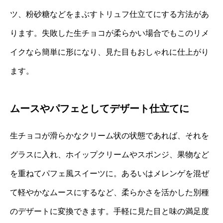
ツ、粉砂糖などをまぶすトリュフ仕立てにする方法があ
ります。失敗した生チョコが柔らかい場合でもこのリメ
イクなら簡単に形になり、見た目もおしゃれに仕上がり
ます。
ムースやパフェとしてデザート仕立てに
生チョコが滑らかなクリーム状の状態であれば、それを
グラスに入れ、ホイップクリームやスポンジ、果物など
を重ねてパフェ風スイーツに。あるいはメレンゲを混ぜ
て軽やかなムースにするなど、柔らかさを活かした別種
のデザートに変換できます。手軽に見た目と味の満足度