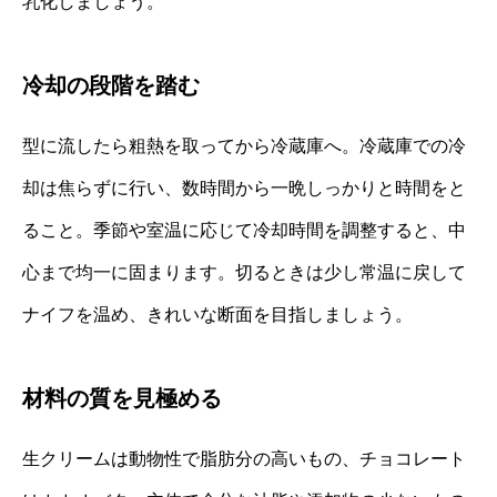
乳化しましょう。
冷却の段階を踏む
型に流したら粗熱を取ってから冷蔵庫へ。冷蔵庫での冷
却は焦らずに行い、数時間から一晩しっかりと時間をと
ること。季節や室温に応じて冷却時間を調整すると、中
心まで均一に固まります。切るときは少し常温に戻して
ナイフを温め、きれいな断面を目指しましょう。
材料の質を見極める
生クリームは動物性で脂肪分の高いもの、チョコレート