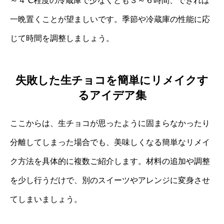
～４℃程度の冷蔵庫で少なくとも３～６時間、できれば
一晩置くことが望ましいです。季節や冷蔵庫の性能に応
じて時間を調整しましょう。
失敗した生チョコを簡単にリメイクす
るアイデア集
ここからは、生チョコが思ったように固まらなかったり
分離してしまった場合でも、美味しくなる簡単なリメイ
ク方法を具体的に複数ご紹介します。材料の追加や調整
を少し行うだけで、別のスイーツやアレンジに変身させ
てしまいましょう。