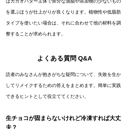
はカカオバター主体で余分な油脂や添加物の少ないもの
を選ぶほうが仕上がりが良くなります。植物性や低脂肪
タイプを使いたい場合は、それに合わせて他の材料を調
整することが求められます。
よくある質問 Q&A
読者のみなさんが抱きがちな疑問について、失敗を生か
してリメイクするための答えをまとめます。簡単に実践
できるヒントとして役立ててください。
生チョコが固まらないけれど冷凍すれば大丈
夫？