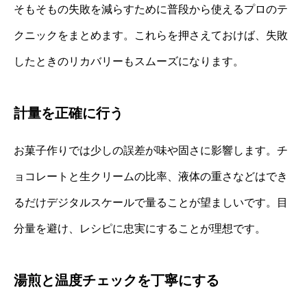
そもそもの失敗を減らすために普段から使えるプロのテ
クニックをまとめます。これらを押さえておけば、失敗
したときのリカバリーもスムーズになります。
計量を正確に行う
お菓子作りでは少しの誤差が味や固さに影響します。チ
ョコレートと生クリームの比率、液体の重さなどはでき
るだけデジタルスケールで量ることが望ましいです。目
分量を避け、レシピに忠実にすることが理想です。
湯煎と温度チェックを丁寧にする