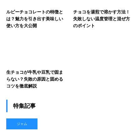
ルビーチョコレートの特徴と
チョコを湯煎で溶かす方法！
は？魅力を引き出す美味しい
失敗しない温度管理と混ぜ方
使い方を大公開
のポイント
生チョコが牛乳や豆乳で固ま
らない？失敗の原因と固める
コツを徹底解説
特集記事
ジャム