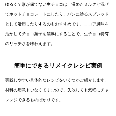
ゆるくて形が保てない生チョコは、温めたミルクと混ぜ
てホットチョコレートにしたり、パンに塗るスプレッド
として活用したりするのもおすすめです。ココア風味を
活かしてチョコ菓子を濃厚にすることで、生チョコ特有
のリッチさを味わえます。
簡単にできるリメイクレシピ実例
実践しやすい具体的なレシピをいくつかご紹介します。
材料の用意も少なくてすむので、失敗しても気軽にチャ
レンジできるものばかりです。