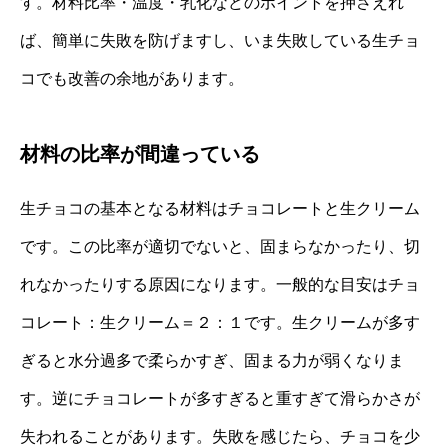
す。材料比率・温度・乳化などのポイントを押さえれ
ば、簡単に失敗を防げますし、いま失敗している生チョ
コでも改善の余地があります。
材料の比率が間違っている
生チョコの基本となる材料はチョコレートと生クリーム
です。この比率が適切でないと、固まらなかったり、切
れなかったりする原因になります。一般的な目安はチョ
コレート：生クリーム＝２：１です。生クリームが多す
ぎると水分過多で柔らかすぎ、固まる力が弱くなりま
す。逆にチョコレートが多すぎると重すぎて滑らかさが
失われることがあります。失敗を感じたら、チョコを少