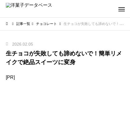
記事一覧
チョコレート
生チョコが失敗しても諦めないで！簡単リメイクで絶品スイーツに変身
2026.02.05
生チョコが失敗しても諦めないで！簡単リメ
イクで絶品スイーツに変身
[PR]