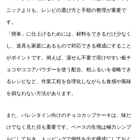
ニックよりも、レシピの選び方と手順の整理が重要で
す。
「簡単」に仕上げるためには、材料をできるだけ少なく
し、道具も家庭にあるもので対応できる構成にすること
がポイントです。例えば、湯せん不要で溶けやすい板チ
ョコやココアパウダーを使う配合、粉ふるいを省略でき
るレシピなど、作業工程を合理化しながらも食感や風味
を損なわない方法があります。
また、バレンタイン向けのチョコカップケーキは、味だ
けでなく見た目も重要です。ベースの生地は極力シンプ
ルにしておき、トッピングで個性を出す構成にしておく