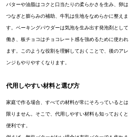
バターや油脂はコクと口当たりの柔らかさを生み、卵は
つなぎと膨らみの補助、牛乳は生地をなめらかに整えま
す。ベーキングパウダーは気泡を生み出す発泡剤として
働き、板チョコはチョコレート感を強めるために使われ
ます。このような役割を理解しておくことで、後のアレ
ンジもやりやすくなります。
代用しやすい材料と選び方
家庭で作る場合、すべての材料が常にそろっているとは
限りません。そこで、代用しやすい材料も知っておくと
便利です。