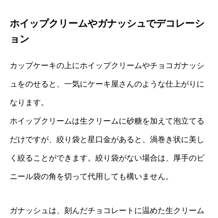
ホイップクリームやガナッシュでデコレーシ
ョン
カップケーキの上にホイップクリームやチョコガナッシ
ュをのせると、一気にケーキ屋さんのような仕上がりに
なります。
ホイップクリームは生クリームに砂糖を加えて泡立てる
だけですが、絞り袋と星口金があると、渦巻き状に美し
く絞ることができます。絞り袋がない場合は、厚手のビ
ニール袋の角を切って代用しても構いません。
ガナッシュは、刻んだチョコレートに温めた生クリーム