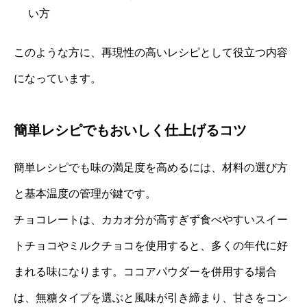
い方
このような方に、再現性の高いレシピとして役立つ内容
になっています。
簡単レシピでもおいしく仕上げるコツ
簡単レシピでも味の満足度を高めるには、材料の選び方
と基本温度の管理が鍵です。
チョコレートは、カカオ分が高すぎず食べやすいスイー
トチョコやミルクチョコを使用すると、多くの年代に好
まれる味になります。ココアパウダーを併用する場合
は、無糖タイプを選ぶと風味が引き締まり、甘さをコン