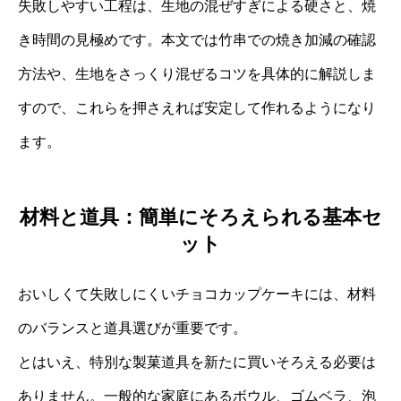
失敗しやすい工程は、生地の混ぜすぎによる硬さと、焼
き時間の見極めです。本文では竹串での焼き加減の確認
方法や、生地をさっくり混ぜるコツを具体的に解説しま
すので、これらを押さえれば安定して作れるようになり
ます。
材料と道具：簡単にそろえられる基本セ
ット
おいしくて失敗しにくいチョコカップケーキには、材料
のバランスと道具選びが重要です。
とはいえ、特別な製菓道具を新たに買いそろえる必要は
ありません。一般的な家庭にあるボウル、ゴムベラ、泡