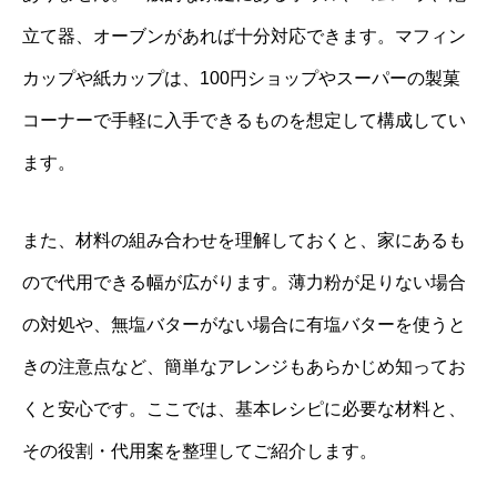
立て器、オーブンがあれば十分対応できます。マフィン
カップや紙カップは、100円ショップやスーパーの製菓
コーナーで手軽に入手できるものを想定して構成してい
ます。
また、材料の組み合わせを理解しておくと、家にあるも
ので代用できる幅が広がります。薄力粉が足りない場合
の対処や、無塩バターがない場合に有塩バターを使うと
きの注意点など、簡単なアレンジもあらかじめ知ってお
くと安心です。ここでは、基本レシピに必要な材料と、
その役割・代用案を整理してご紹介します。