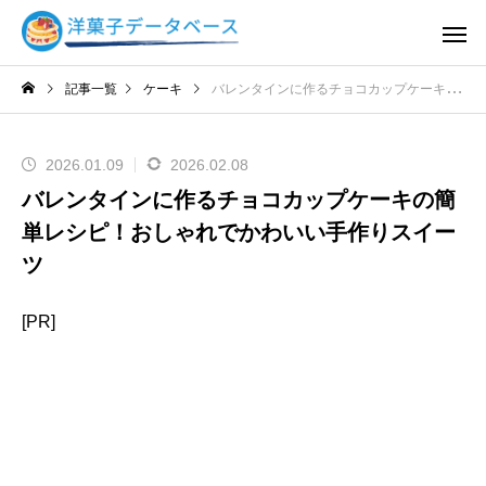
記事一覧
ケーキ
バレンタインに作るチョコカップケーキの簡単レシピ！おしゃれでかわいい手作りスイーツ
2026.01.09
2026.02.08
バレンタインに作るチョコカップケーキの簡
単レシピ！おしゃれでかわいい手作りスイー
ツ
[PR]