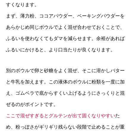
すくなります。
まず、薄力粉、ココアパウダー、ベーキングパウダーを
あらかじめ同じボウルでよく混ぜ合わせておくことで、
ふるいを使わなくてもダマを減らせます。余裕があれば
ふるいにかけると、より口当たりが良くなります。
別のボウルで卵と砂糖をよく混ぜ、そこに溶かしバター
と牛乳を加えます。この液体のボウルに粉類を一度に加
え、ゴムベラで底からすくい上げるようにさっくりと混
ぜるのがポイントです。
ここで混ぜすぎるとグルテンが出て固くなりやすい
た
め、粉っぽさがギリギリ残らない段階で止めることが重