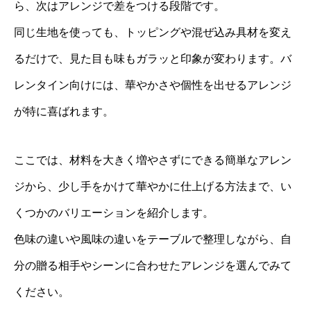
ら、次はアレンジで差をつける段階です。
同じ生地を使っても、トッピングや混ぜ込み具材を変え
るだけで、見た目も味もガラッと印象が変わります。バ
レンタイン向けには、華やかさや個性を出せるアレンジ
が特に喜ばれます。
ここでは、材料を大きく増やさずにできる簡単なアレン
ジから、少し手をかけて華やかに仕上げる方法まで、い
くつかのバリエーションを紹介します。
色味の違いや風味の違いをテーブルで整理しながら、自
分の贈る相手やシーンに合わせたアレンジを選んでみて
ください。