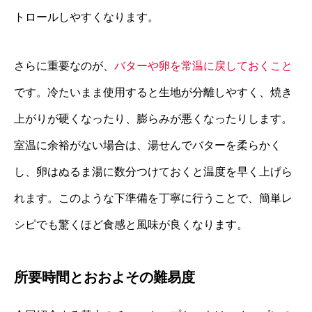
トロールしやすくなります。
さらに重要なのが、
バターや卵を常温に戻しておくこと
です。冷たいまま使用すると生地が分離しやすく、焼き
上がりが硬くなったり、膨らみが悪くなったりします。
室温に余裕がない場合は、湯せんでバターを柔らかく
し、卵はぬるま湯に数分つけておくと温度を早く上げら
れます。このような下準備を丁寧に行うことで、簡単レ
シピでも驚くほど食感と風味が良くなります。
所要時間とおおよその難易度