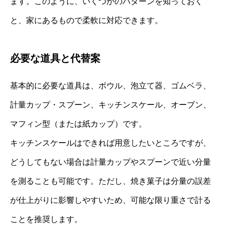
ます。このように、いくつかのパターンを知っておく
と、家にあるもので柔軟に対応できます。
必要な道具と代替案
基本的に必要な道具は、ボウル、泡立て器、ゴムベラ、
計量カップ・スプーン、キッチンスケール、オーブン、
マフィン型（または紙カップ）です。
キッチンスケールはできれば用意したいところですが、
どうしてもない場合は計量カップやスプーンで近い分量
を測ることも可能です。ただし、焼き菓子は分量の誤差
が仕上がりに影響しやすいため、可能な限り重さで計る
ことを推奨します。