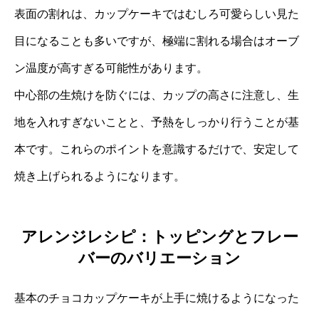
表面の割れは、カップケーキではむしろ可愛らしい見た
目になることも多いですが、極端に割れる場合はオーブ
ン温度が高すぎる可能性があります。
中心部の生焼けを防ぐには、カップの高さに注意し、生
地を入れすぎないことと、予熱をしっかり行うことが基
本です。これらのポイントを意識するだけで、安定して
焼き上げられるようになります。
アレンジレシピ：トッピングとフレー
バーのバリエーション
基本のチョコカップケーキが上手に焼けるようになった