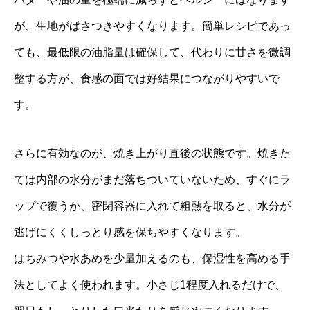
が、生地がぱさつきやすくなります。簡単レシピであっ
ても、最低限の油脂量は確保して、代わりに甘さを微調
整する方が、食感の面では好結果につながりやすいで
す。
さらに有効なのが、焼き上がり直後の状態です。焼きた
ては内部の水分がまだ落ちついていないため、すぐにラ
ップで覆うか、密閉容器に入れて粗熱を取ると、水分が
逃げにくくしっとり感を保ちやすくなります。
はちみつや水あめを少量加えるのも、保湿性を高める手
法としてよく使われます。小さじ1程度入れるだけで、