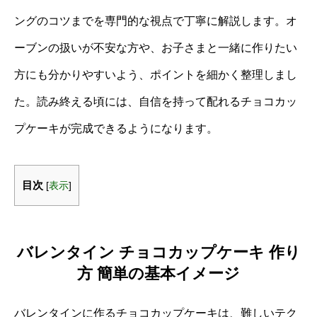
ングのコツまでを専門的な視点で丁寧に解説します。オ
ーブンの扱いが不安な方や、お子さまと一緒に作りたい
方にも分かりやすいよう、ポイントを細かく整理しまし
た。読み終える頃には、自信を持って配れるチョコカッ
プケーキが完成できるようになります。
目次
[
表示
]
バレンタイン チョコカップケーキ 作り
方 簡単の基本イメージ
バレンタインに作るチョコカップケーキは、難しいテク