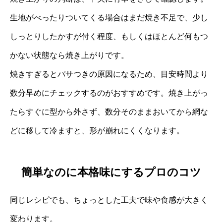
生地がべったりついてくる場合はまだ焼き不足で、少し
しっとりしたかすが付く程度、もしくはほとんど何もつ
かない状態なら焼き上がりです。
焼きすぎるとパサつきの原因になるため、目安時間より
数分早めにチェックするのがおすすめです。焼き上がっ
たらすぐに型から外さず、数分そのままおいてから網な
どに移して冷ますと、形が崩れにくくなります。
簡単なのに本格味にするプロのコツ
同じレシピでも、ちょっとした工夫で味や食感が大きく
変わります。