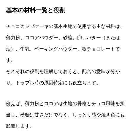
基本の材料一覧と役割
チョコカップケーキの基本生地で使用する主な材料は、
薄力粉、ココアパウダー、砂糖、卵、バター（または
油）、牛乳、ベーキングパウダー、板チョコレートで
す。
それぞれの役割を理解しておくと、配合の意味が分か
り、トラブル時の原因特定にも役立ちます。
例えば、薄力粉とココアは生地の骨格とチョコ風味を担
当し、砂糖は甘さだけでなく、しっとり感や焼き色にも
影響します。