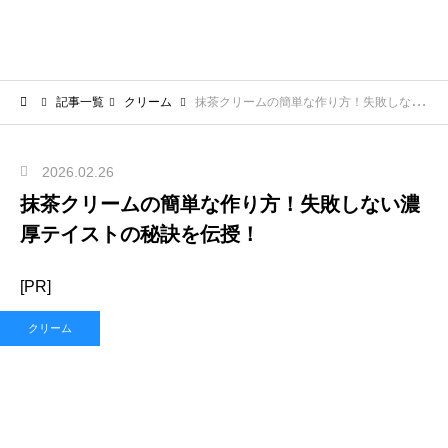
記事一覧
クリーム
抹茶クリームの簡単な作り方！失敗しない濃厚テイストの秘訣を伝授！
2026.02.26
抹茶クリームの簡単な作り方！失敗しない濃
厚テイストの秘訣を伝授！
[PR]
クリーム