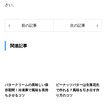
さい。
前の記事
次の記事
関連記事
バタークリームの美味しい保
ピーナッツバターは生落花生
存期間！冷凍庫で風味を長持
で作れる？風味を引き出す作
ちさせるコツ
り方のコツ