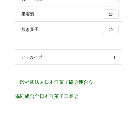
果実酒
23
焼き菓子
10
アーカイブ
一般社団法人日本洋菓子協会連合会
協同組合全日本洋菓子工業会