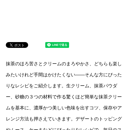
抹茶のほろ苦さとクリームのまろやかさ、どちらも楽し
みたいけれど手間はかけたくない――そんな方にぴった
りなレシピをご紹介します。生クリーム、抹茶パウダ
ー、砂糖の３つの材料で作る驚くほど簡単な抹茶クリー
ムを基本に、濃厚かつ美しい色味を出すコツ、保存やア
レンジ方法も押さえていきます。デザートのトッピング
やムース、ケーキなどにぴったりなレシピで、毎日のス