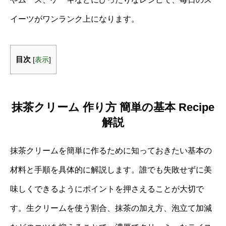
イーツがワンランク上になります。
目次
[
表示
]
抹茶クリーム 作り方 簡単の基本 Recipe
解説
抹茶クリームを簡単に作るために知っておきたい基本の
材料と手順を具体的に解説します。誰でも失敗せずに美
味しくできるようにポイントを押さえることが大切で
す。生クリームを使う割合、抹茶の加え方、泡立て加減