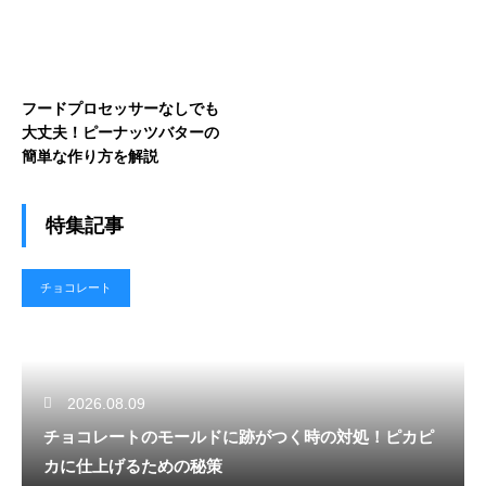
フードプロセッサーなしでも
大丈夫！ピーナッツバターの
簡単な作り方を解説
特集記事
チョコレート
2026.08.09
チョコレートのモールドに跡がつく時の対処！ピカピ
カに仕上げるための秘策