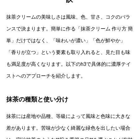
抹茶クリームの美味しさは風味、色、甘さ、コクのバラ
ンスで決まります。簡単に作る「抹茶クリーム 作り方 簡
単」だけではなく、「味わいが濃い」「色が鮮やか」
「香りが立つ」という要素も取り入れると、見た目も味
も満足度が高くなります。以下のh3で具体的に濃厚テイ
ストへのアプローチを紹介します。
抹茶の種類と使い分け
抹茶には産地や品種、等級によって風味と色味に大きな
差があります。苦味が少なく綺麗な緑色を出したい場合