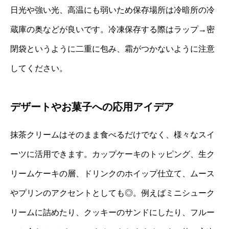
日光や強い光、高温にも弱いため保存場所は冷暗所の冷
蔵庫の奥などが良いです。冷凍保存する際はラップ→密
閉袋というように二重に包み、霜がつかないように注意
してください。
デザートやお菓子への応用アイデア
抹茶クリームはそのまま食べるだけでなく、様々なスイ
ーツに活用できます。カップケーキのトッピング、生ク
リームケーキの層、ドリンクのホイップ仕立て、ムース
やプリンのアクセントとしても◎。例えばミニシューク
リームに詰めたり、クッキーのサンドにしたり、フルー