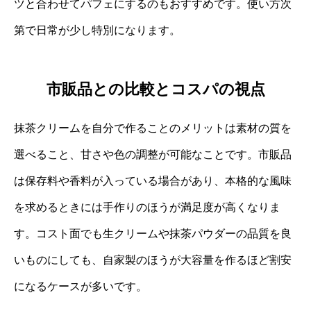
ツと合わせてパフェにするのもおすすめです。使い方次
第で日常が少し特別になります。
市販品との比較とコスパの視点
抹茶クリームを自分で作ることのメリットは素材の質を
選べること、甘さや色の調整が可能なことです。市販品
は保存料や香料が入っている場合があり、本格的な風味
を求めるときには手作りのほうが満足度が高くなりま
す。コスト面でも生クリームや抹茶パウダーの品質を良
いものにしても、自家製のほうが大容量を作るほど割安
になるケースが多いです。