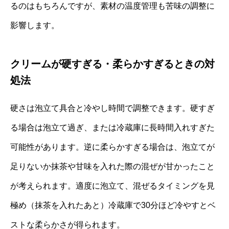
るのはもちろんですが、素材の温度管理も苦味の調整に
影響します。
クリームが硬すぎる・柔らかすぎるときの対
処法
硬さは泡立て具合と冷やし時間で調整できます。硬すぎ
る場合は泡立て過ぎ、または冷蔵庫に長時間入れすぎた
可能性があります。逆に柔らかすぎる場合は、泡立てが
足りないか抹茶や甘味を入れた際の混ぜが甘かったこと
が考えられます。適度に泡立て、混ぜるタイミングを見
極め（抹茶を入れたあと）冷蔵庫で30分ほど冷やすとベ
ストな柔らかさが得られます。