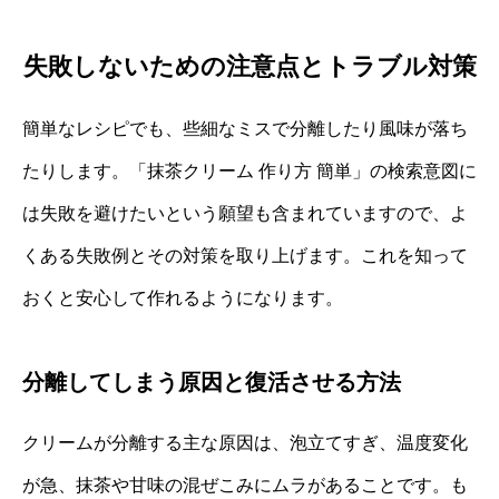
失敗しないための注意点とトラブル対策
簡単なレシピでも、些細なミスで分離したり風味が落ち
たりします。「抹茶クリーム 作り方 簡単」の検索意図に
は失敗を避けたいという願望も含まれていますので、よ
くある失敗例とその対策を取り上げます。これを知って
おくと安心して作れるようになります。
分離してしまう原因と復活させる方法
クリームが分離する主な原因は、泡立てすぎ、温度変化
が急、抹茶や甘味の混ぜこみにムラがあることです。も