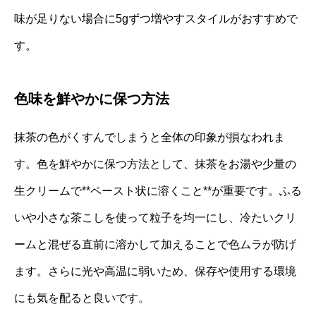
味が足りない場合に5gずつ増やすスタイルがおすすめで
す。
色味を鮮やかに保つ方法
抹茶の色がくすんでしまうと全体の印象が損なわれま
す。色を鮮やかに保つ方法として、抹茶をお湯や少量の
生クリームで**ペースト状に溶くこと**が重要です。ふる
いや小さな茶こしを使って粒子を均一にし、冷たいクリ
ームと混ぜる直前に溶かして加えることで色ムラが防げ
ます。さらに光や高温に弱いため、保存や使用する環境
にも気を配ると良いです。