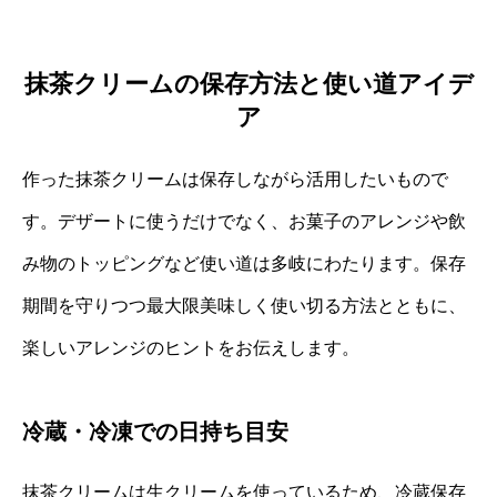
抹茶クリームの保存方法と使い道アイデ
ア
作った抹茶クリームは保存しながら活用したいもので
す。デザートに使うだけでなく、お菓子のアレンジや飲
み物のトッピングなど使い道は多岐にわたります。保存
期間を守りつつ最大限美味しく使い切る方法とともに、
楽しいアレンジのヒントをお伝えします。
冷蔵・冷凍での日持ち目安
抹茶クリームは生クリームを使っているため、冷蔵保存