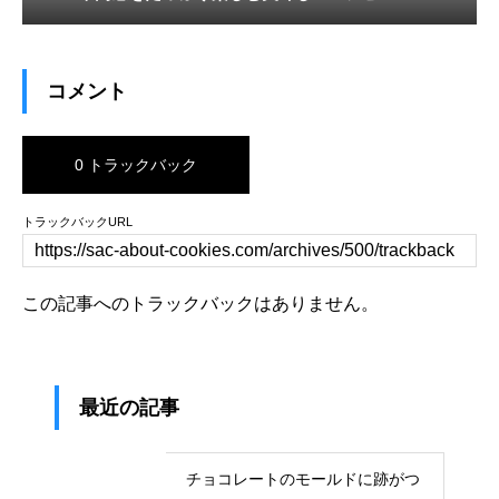
コメント
0 トラックバック
トラックバックURL
この記事へのトラックバックはありません。
最近の記事
チョコレートのモールドに跡がつ