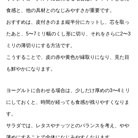
食感と、他の具材とのなじみやすさが重要です。
おすすめは、皮付きのまま縦半分にカットし、芯を取っ
たあと、5〜7ミリ幅のくし形に切り、それをさらに2〜3
ミリの薄切りにする方法です。
こうすることで、皮の赤や黄色が縁取りになり、見た目
も鮮やかになります。
ヨーグルトに合わせる場合は、少しだけ厚めの3〜4ミリ
にしておくと、時間が経っても食感が残りやすくなりま
す。
サラダでは、レタスやナッツとのバランスを考え、やや
薄めにすることで全体になじみやすくなります。