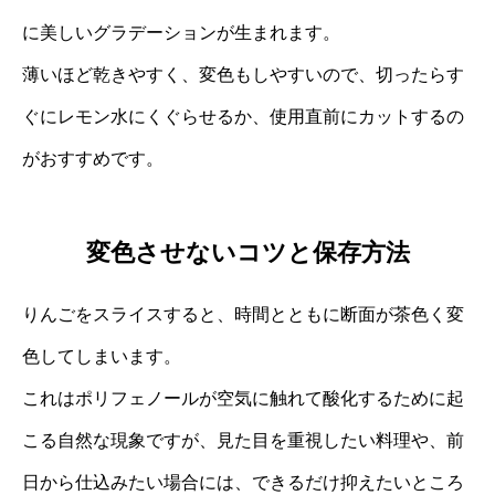
に美しいグラデーションが生まれます。
薄いほど乾きやすく、変色もしやすいので、切ったらす
ぐにレモン水にくぐらせるか、使用直前にカットするの
がおすすめです。
変色させないコツと保存方法
りんごをスライスすると、時間とともに断面が茶色く変
色してしまいます。
これはポリフェノールが空気に触れて酸化するために起
こる自然な現象ですが、見た目を重視したい料理や、前
日から仕込みたい場合には、できるだけ抑えたいところ