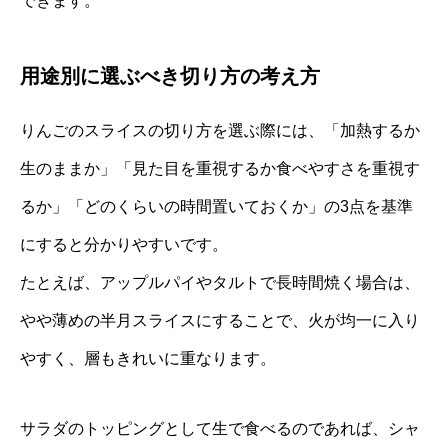
できます。
用途別に選ぶべき切り方の考え方
りんごのスライスの切り方を選ぶ際には、「加熱するか
生のままか」「見た目を重視するか食べやすさを重視す
るか」「どのくらいの時間置いておくか」の3点を基準
にすると分かりやすいです。
たとえば、アップルパイやタルトで長時間焼く場合は、
やや薄めの半月スライスにすることで、火が均一に入り
やすく、層もきれいに重なります。
サラダのトッピングとして生で食べるのであれば、シャ