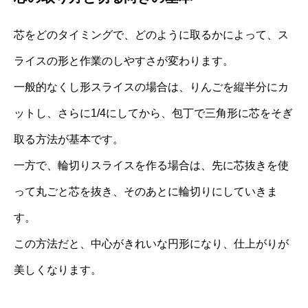
芯をどのタイミングで、どのように取るかによって、ス
ライスの形と作業のしやすさが変わります。
一般的なくし形スライスの場合は、りんごを縦半分にカ
ットし、さらに1/4にしてから、包丁で三角形に芯をそぎ
取る方法が基本です。
一方で、輪切りスライスを作る場合は、先に芯抜きを使
って丸ごと芯を抜き、そのあとに輪切りにしていきま
す。
この方法だと、中心がきれいな円形になり、仕上がりが
美しくなります。