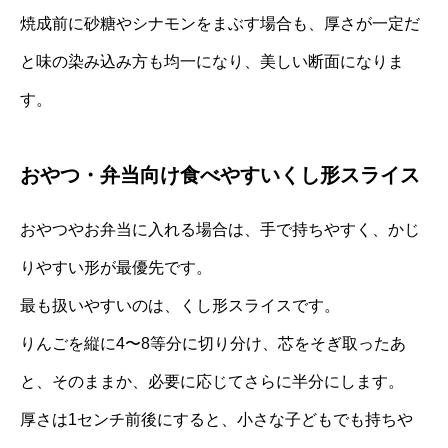
焼成前に砂糖やシナモンをまぶす場合も、厚さが一定だ
と味の染み込み方も均一になり、美しい断面になりま
す。
おやつ・弁当向け食べやすいくし形スライス
おやつやお弁当に入れる場合は、手で持ちやすく、かじ
りやすい形が最優先です。
最も扱いやすいのは、くし形スライスです。
りんごを縦に4〜8等分に切り分け、芯をそぎ取ったあ
と、そのままか、必要に応じてさらに半分にします。
厚さは1センチ前後にすると、小さな子どもでも持ちや