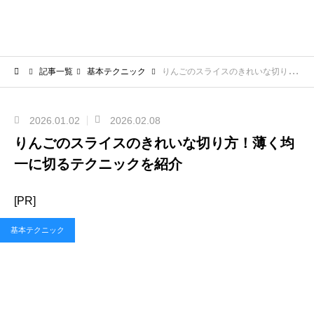
記事一覧
基本テクニック
りんごのスライスのきれいな切り方！薄く均一に切るテクニックを紹介
2026.01.02
2026.02.08
りんごのスライスのきれいな切り方！薄く均
一に切るテクニックを紹介
[PR]
基本テクニック