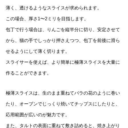
薄く、透けるようなスライスが求められます。
この場合、厚さ1〜2ミリを目指します。
包丁で行う場合は、りんごを縦半分に切り、安定させて
から、猫の手でしっかり押さえつつ、包丁を前後に滑ら
せるようにして薄く切ります。
スライサーを使えば、より簡単に極薄スライスを大量に
作ることができます。
極薄スライスは、生のまま重ねてバラの花のように巻い
たり、オーブンでじっくり焼いてチップスにしたりと、
応用範囲が広いのが魅力です。
また、タルトの表面に重ねて敷き詰めると、焼き上がり