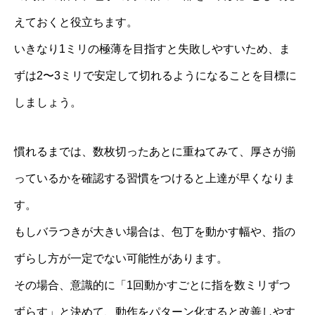
えておくと役立ちます。
いきなり1ミリの極薄を目指すと失敗しやすいため、ま
ずは2〜3ミリで安定して切れるようになることを目標に
しましょう。
慣れるまでは、数枚切ったあとに重ねてみて、厚さが揃
っているかを確認する習慣をつけると上達が早くなりま
す。
もしバラつきが大きい場合は、包丁を動かす幅や、指の
ずらし方が一定でない可能性があります。
その場合、意識的に「1回動かすごとに指を数ミリずつ
ずらす」と決めて、動作をパターン化すると改善しやす