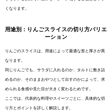
くなります。
用途別：りんごスライスの切り方バリエ
ーション
りんごのスライスは、用途によって最適な形と厚さが異
なります。
同じりんごでも、サラダに入れるのか、タルトに敷き詰
めるのか、そのままおやつとして出すのかによって、求
められる食感や見た目が大きく変わるためです。
ここでは、代表的な料理やスイーツごとに、具体的な切
り方とポイントを詳しく解説します。