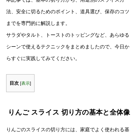
法、安全に切るためのポイント、道具選び、保存のコツ
までを専門的に解説します。
サラダやタルト、トーストのトッピングなど、あらゆる
シーンで使えるテクニックをまとめましたので、今日か
らすぐに実践してみてください。
目次
[
表示
]
りんご スライス 切り方の基本と全体像
りんごのスライスの切り方には、家庭でよく使われる基