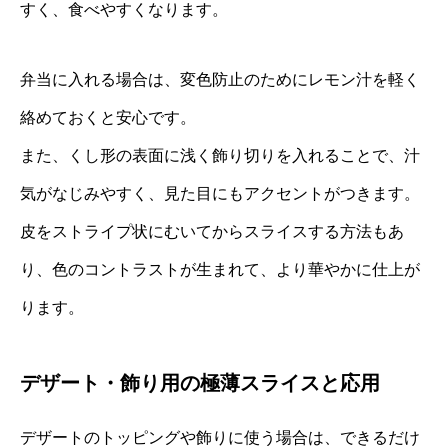
すく、食べやすくなります。
弁当に入れる場合は、変色防止のためにレモン汁を軽く
絡めておくと安心です。
また、くし形の表面に浅く飾り切りを入れることで、汁
気がなじみやすく、見た目にもアクセントがつきます。
皮をストライプ状にむいてからスライスする方法もあ
り、色のコントラストが生まれて、より華やかに仕上が
ります。
デザート・飾り用の極薄スライスと応用
デザートのトッピングや飾りに使う場合は、できるだけ