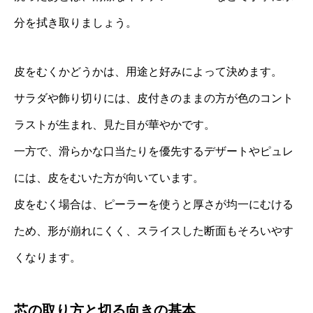
分を拭き取りましょう。
皮をむくかどうかは、用途と好みによって決めます。
サラダや飾り切りには、皮付きのままの方が色のコント
ラストが生まれ、見た目が華やかです。
一方で、滑らかな口当たりを優先するデザートやピュレ
には、皮をむいた方が向いています。
皮をむく場合は、ピーラーを使うと厚さが均一にむける
ため、形が崩れにくく、スライスした断面もそろいやす
くなります。
芯の取り方と切る向きの基本