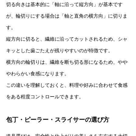
切る向きは基本的に「軸に沿って縦方向」が基本です
が、輪切りにする場合は「軸と直角の横方向」に切りま
す。
縦方向に切ると、繊維に沿ってカットされるため、シャ
キッとした歯ごたえが残りやすいのが特徴です。
横方向の輪切りは、繊維を断ち切る形になるため、やや
やわらかい食感になります。
この違いを理解しておくと、料理や好みに合わせて食感
をある程度コントロールできます。
包丁・ピーラー・スライサーの選び方