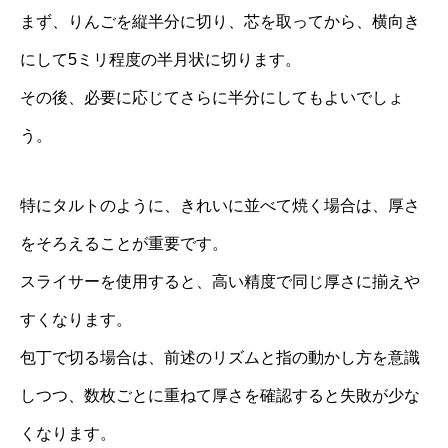
まず、りんごを縦半分に切り、芯を取ってから、横向き
にして5ミリ程度の半月状に切ります。
その後、必要に応じてさらに半分にしてもよいでしょ
う。
特にタルトのように、きれいに並べて焼く場合は、厚さ
をそろえることが重要です。
スライサーを使用すると、高い精度で同じ厚さに揃えや
すくなります。
包丁で切る場合は、前述のリズムと指の動かし方を意識
しつつ、数枚ごとに重ねて厚さを確認すると失敗が少な
くなります。