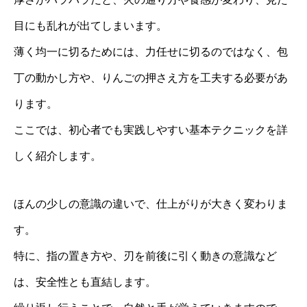
目にも乱れが出てしまいます。
薄く均一に切るためには、力任せに切るのではなく、包
丁の動かし方や、りんごの押さえ方を工夫する必要があ
ります。
ここでは、初心者でも実践しやすい基本テクニックを詳
しく紹介します。
ほんの少しの意識の違いで、仕上がりが大きく変わりま
す。
特に、指の置き方や、刃を前後に引く動きの意識など
は、安全性とも直結します。