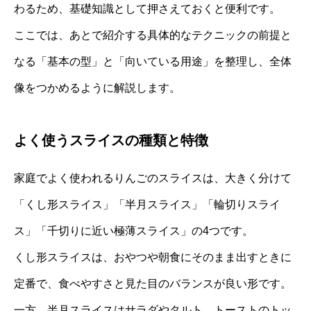
わるため、基礎知識として押さえておくと便利です。
ここでは、あとで紹介する具体的なテクニックの前提と
なる「基本の型」と「向いている用途」を整理し、全体
像をつかめるように解説します。
よく使うスライスの種類と特徴
家庭でよく使われるりんごのスライスは、大きく分けて
「くし形スライス」「半月スライス」「輪切りスライ
ス」「千切りに近い極薄スライス」の4つです。
くし形スライスは、おやつや朝食にそのまま出すときに
定番で、食べやすさと見た目のバランスが良い形です。
一方、半月スライスはサラダやタルト、トーストのトッ