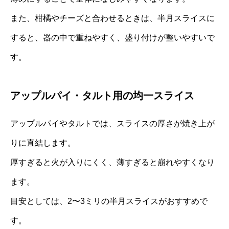
また、柑橘やチーズと合わせるときは、半月スライスに
すると、器の中で重ねやすく、盛り付けが整いやすいで
す。
アップルパイ・タルト用の均一スライス
アップルパイやタルトでは、スライスの厚さが焼き上が
りに直結します。
厚すぎると火が入りにくく、薄すぎると崩れやすくなり
ます。
目安としては、2〜3ミリの半月スライスがおすすめで
す。