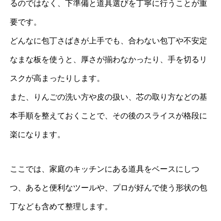
るのではなく、下準備と道具選びを丁寧に行うことが重
要です。
どんなに包丁さばきが上手でも、合わない包丁や不安定
なまな板を使うと、厚さが揃わなかったり、手を切るリ
スクが高まったりします。
また、りんごの洗い方や皮の扱い、芯の取り方などの基
本手順を整えておくことで、その後のスライスが格段に
楽になります。
ここでは、家庭のキッチンにある道具をベースにしつ
つ、あると便利なツールや、プロが好んで使う形状の包
丁なども含めて整理します。