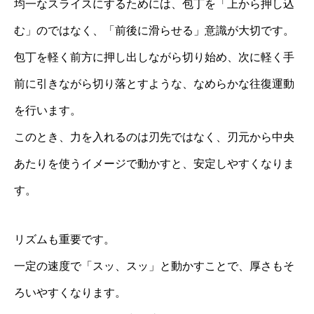
均一なスライスにするためには、包丁を「上から押し込
む」のではなく、「前後に滑らせる」意識が大切です。
包丁を軽く前方に押し出しながら切り始め、次に軽く手
前に引きながら切り落とすような、なめらかな往復運動
を行います。
このとき、力を入れるのは刃先ではなく、刃元から中央
あたりを使うイメージで動かすと、安定しやすくなりま
す。
リズムも重要です。
一定の速度で「スッ、スッ」と動かすことで、厚さもそ
ろいやすくなります。