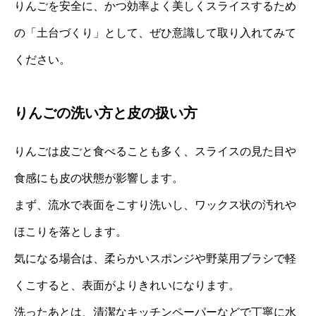
りんごを安全に、かつ効率よく美しくスライスするため
の「土台づくり」として、ぜひ意識して取り入れてみて
ください。
りんごの洗い方と皮の扱い方
りんごは皮ごと食べることも多く、スライスの見た目や
食感にも皮の状態が影響します。
まず、流水で表面をこすり洗いし、ワックス状の汚れや
ほこりを落とします。
気になる場合は、柔らかいスポンジや野菜用ブラシで軽
くこすると、表面がよりきれいになります。
洗ったあとは、清潔なキッチンペーパーなどで丁寧に水