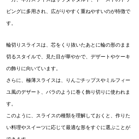
ピングに多用され、広がりやすく重ねやすいのが特徴で
す。
輪切りスライスは、芯をくり抜いたあとに輪の形のまま
切るスタイルで、見た目が華やかで、デザートやケーキ
の飾りに向いています。
さらに、極薄スライスは、りんごチップスやミルフィー
ユ風のデザート、バラのように巻く飾り切りに使われま
す。
このように、スライスの種類を理解しておくと、作りた
い料理やスイーツに応じて最適な形をすぐに選ぶことが