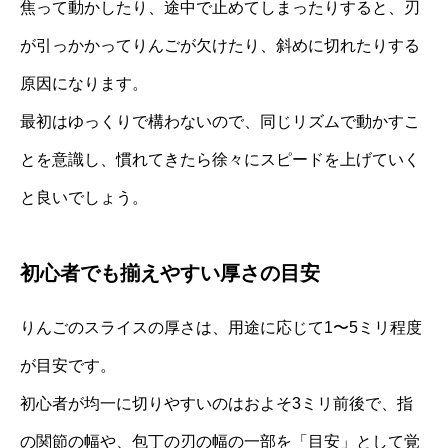
焦って動かしたり、途中で止めてしまったりすると、刃
が引っかかってりんごが欠けたり、斜めに切れたりする
原因になります。
最初はゆっくりで構わないので、同じリズムで動かすこ
とを意識し、慣れてきたら徐々にスピードを上げていく
と良いでしょう。
初心者でも揃えやすい厚さの目安
りんごのスライスの厚さは、用途に応じて1〜5ミリ程度
が目安です。
初心者が均一に切りやすいのはおよそ3ミリ前後で、指
の関節の幅や、包丁の刃の幅の一部を「目安」として覚