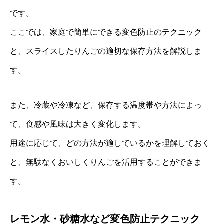
です。
ここでは、家庭で簡単にできる変色防止のテクニック
と、スライスしたりんごの適切な保存方法を解説しま
す。
また、冷蔵や冷凍など、保存する温度帯や方法によっ
て、食感や風味は大きく変化します。
用途に応じて、どの方法が適しているかを理解しておく
と、無駄なくおいしくりんごを活用することができま
す。
レモン水・砂糖水など変色防止テクニック