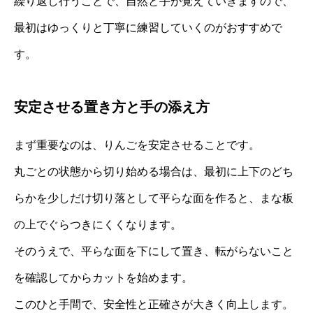
繰り返し行うことで、自然と手が覚えていきますので、
最初はゆっくりと丁寧に練習していくのがおすすめで
す。
安定させる置き方と手の添え方
まず重要なのは、りんごを安定させることです。
丸ごとの状態から切り始める場合は、最初に上下のどち
らかを少しだけ切り落として平らな面を作ると、まな板
の上でぐらつきにくくなります。
そのうえで、平らな面を下にして置き、転がらないこと
を確認してからカットを始めます。
このひと手間で、安全性と正確さが大きく向上します。