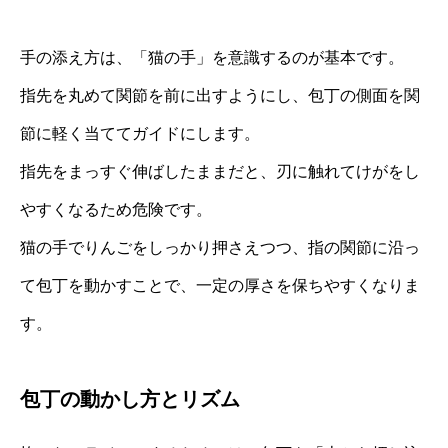
手の添え方は、「猫の手」を意識するのが基本です。
指先を丸めて関節を前に出すようにし、包丁の側面を関
節に軽く当ててガイドにします。
指先をまっすぐ伸ばしたままだと、刃に触れてけがをし
やすくなるため危険です。
猫の手でりんごをしっかり押さえつつ、指の関節に沿っ
て包丁を動かすことで、一定の厚さを保ちやすくなりま
す。
包丁の動かし方とリズム