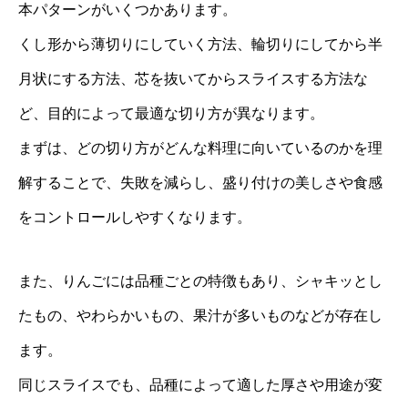
本パターンがいくつかあります。
くし形から薄切りにしていく方法、輪切りにしてから半
月状にする方法、芯を抜いてからスライスする方法な
ど、目的によって最適な切り方が異なります。
まずは、どの切り方がどんな料理に向いているのかを理
解することで、失敗を減らし、盛り付けの美しさや食感
をコントロールしやすくなります。
また、りんごには品種ごとの特徴もあり、シャキッとし
たもの、やわらかいもの、果汁が多いものなどが存在し
ます。
同じスライスでも、品種によって適した厚さや用途が変