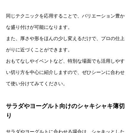
同じテクニックを応用することで、バリエーション豊か
な盛り付けが可能になります。
また、厚さや形をほんの少し変えるだけで、プロの仕上
がりに近づくことができます。
おもてなしやイベントなど、特別な場面でも活用しやす
い切り方を中心に紹介しますので、ぜひシーンに合わせ
て使い分けてみてください。
サラダやヨーグルト向けのシャキシャキ薄切
り
サラダやヨーグルトに合わせる場合は、シャキッとした