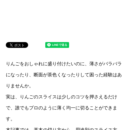
りんごをおしゃれに盛り付けたいのに、薄さがバラバラ
になったり、断面が茶色くなったりして困った経験はあ
りませんか。
実は、りんごのスライスは少しのコツを押さえるだけ
で、誰でもプロのように薄く均一に切ることができま
す。
本記事では、基本の切り方から、用途別のスライス方