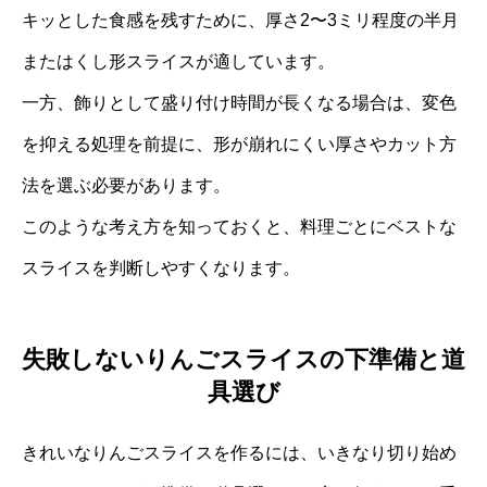
キッとした食感を残すために、厚さ2〜3ミリ程度の半月
またはくし形スライスが適しています。
一方、飾りとして盛り付け時間が長くなる場合は、変色
を抑える処理を前提に、形が崩れにくい厚さやカット方
法を選ぶ必要があります。
このような考え方を知っておくと、料理ごとにベストな
スライスを判断しやすくなります。
失敗しないりんごスライスの下準備と道
具選び
きれいなりんごスライスを作るには、いきなり切り始め