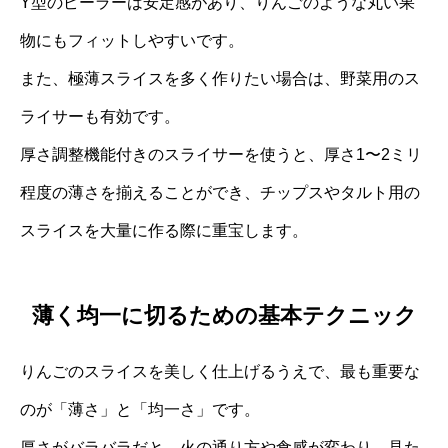
Y型のピーラーは安定感があり、りんごのような丸い果
物にもフィットしやすいです。
また、極薄スライスを多く作りたい場合は、野菜用のス
ライサーも有効です。
厚さ調整機能付きのスライサーを使うと、厚さ1〜2ミリ
程度の薄さを揃えることができ、チップスやタルト用の
スライスを大量に作る際に重宝します。
薄く均一に切るための基本テクニック
りんごのスライスを美しく仕上げるうえで、最も重要な
のが「薄さ」と「均一さ」です。
厚さがバラバラだと、火の通り方や食感が変わり、見た