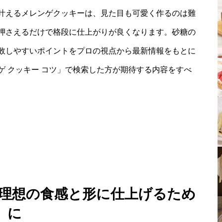
叶えるメレンゲクッキーは、見た目も可愛く作るのは難
押さえるだけで格段に仕上がりが良くなります。砂糖の
敗しやすいポイントをプロの視点から最新情報をもとに
 クッキー コツ」で検索した方が期待する内容をすべ
：理想の食感と形に仕上げるため
に