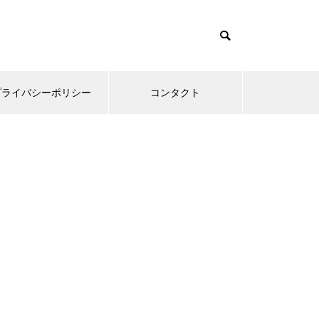
プライバシーポリシー
コンタクト