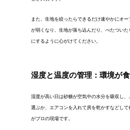
また、生地を絞ったらできるだけ速やかにオー
が弱くなり、生地が落ち込んだり、べたついた
にするように心がけてください。
湿度と温度の管理：環境が
湿度が高い日は砂糖が空気中の水分を吸収し、
選ぶか、エアコンを入れて房を乾かすなどして
がプロの現場です。