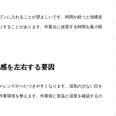
ブンに入れることが望ましいです。時間が経つと泡構造
りすることがあります。作業台に放置する時間を最小限
食感を左右する要因
メレンゲがべたつきやすくなります。湿気の少ない日を
作業環境を整えます。作業前に室温と湿度を確認するの