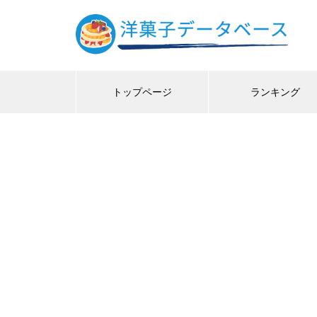
トップページ
ランキング