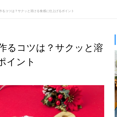
作るコツは？サクッと溶ける食感に仕上げるポイント
作るコツは？サクッと溶
ポイント