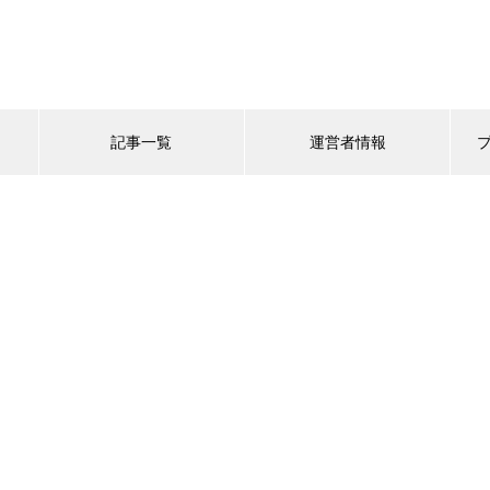
記事一覧
運営者情報