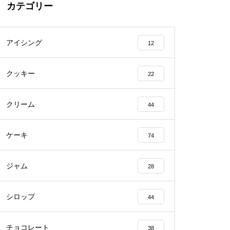
カテゴリー
アイシング
12
クッキー
22
クリーム
44
ケーキ
74
ジャム
28
シロップ
44
チョコレート
38