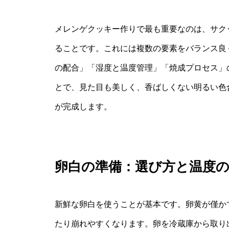
メレンゲクッキー作りで最も重要なのは、サク
ることです。これには複数の要素をバランス良
の配合」「湿度と温度管理」「焼成プロセス」
とで、見た目も美しく、香ばしくない明るい色
が完成します。
卵白の準備：選び方と温度
新鮮な卵白を使うことが基本です。卵黄が僅か
たり崩れやすくなります。卵を冷蔵庫から取り