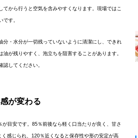
してから行うと空気を含みやすくなります。現場ではこ
いです。
油分・水分が一切残っていないように清潔にし、できれ
は油が残りやすく、泡立ちを阻害することがあります。
確認してください。
食感が変わる
0％が目安です。85％前後なら軽く口当たりが良く、甘さ
よく感じられ、120％近くなると保存性や形の安定が高