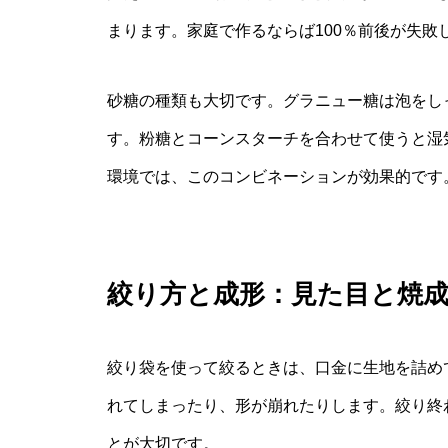
まります。家庭で作るならば100％前後が失敗
砂糖の種類も大切です。グラニュー糖は泡をし
す。粉糖とコーンスターチを合わせて使うと湿
環境では、このコンビネーションが効果的です
絞り方と成形：見た目と焼
絞り袋を使って絞るときは、口金に生地を詰め
れてしまったり、形が崩れたりします。絞り終
とが大切です。